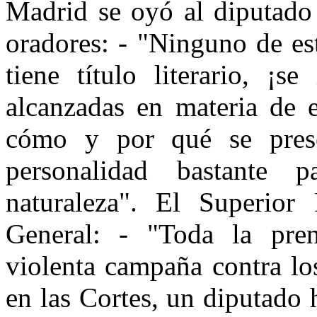
Madrid se oyó al diputado 
oradores: - "Ninguno de es
tiene título literario, ¡s
alcanzadas en materia de 
cómo y por qué se prese
personalidad bastante 
naturaleza". El Superior 
General: - "Toda la pre
violenta campaña contra lo
en las Cortes, un diputado 