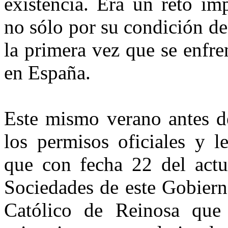
existencia. Era un reto im
no sólo por su condición de
la primera vez que se enfr
en España.
Este mismo verano antes de
los permisos oficiales y le
que con fecha 22 del actua
Sociedades de este Gobiern
Católico de Reinosa que 