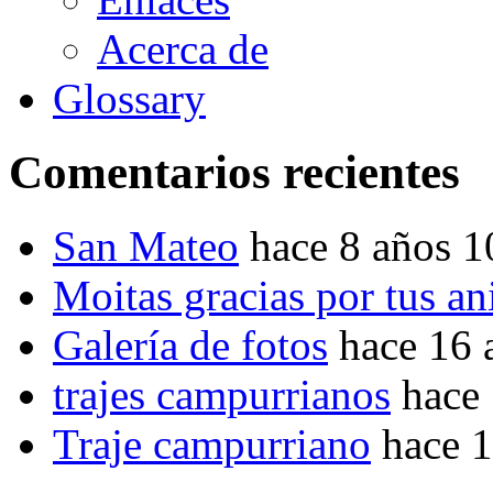
Acerca de
Glossary
Comentarios recientes
San Mateo
hace 8 años 
Moitas gracias por tus a
Galería de fotos
hace 16 
trajes campurrianos
hace
Traje campurriano
hace 