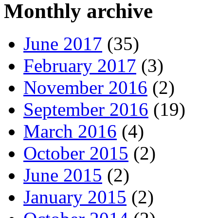
Monthly archive
June 2017
(35)
February 2017
(3)
November 2016
(2)
September 2016
(19)
March 2016
(4)
October 2015
(2)
June 2015
(2)
January 2015
(2)