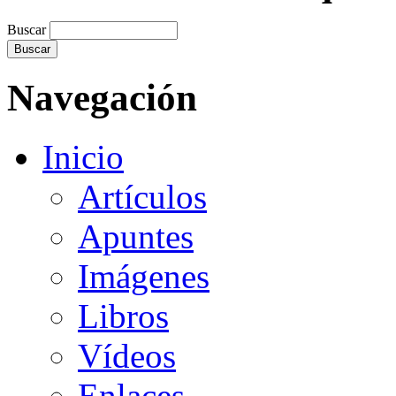
Buscar
Navegación
Inicio
Artículos
Apuntes
Imágenes
Libros
Vídeos
Enlaces