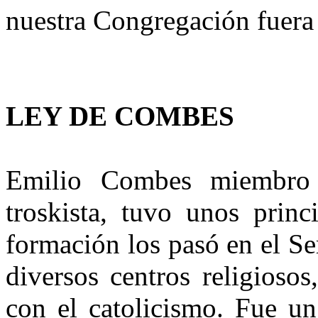
nuestra Congregación fuera d
LEY DE COMBES
Emilio Combes miembro 
troskista, tuvo unos princ
formación los pasó en el Se
diversos centros religioso
con el catolicismo. Fue un