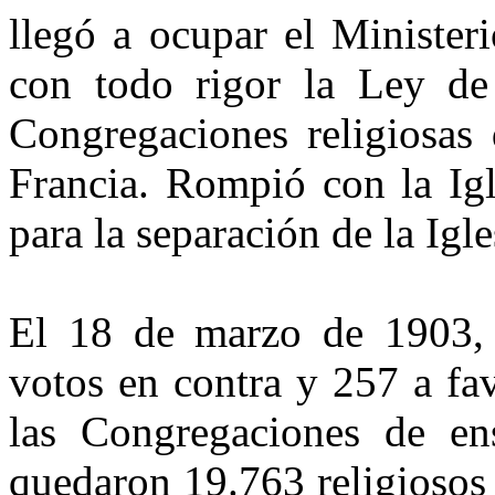
llegó a ocupar el Minister
con todo rigor la Ley de
Congregaciones religiosas
Francia. Rompió con la Igl
para la separación de la Igle
El 18 de marzo de 1903, 
votos en contra y 257 a fav
las Congregaciones de ens
quedaron 19.763 religiosos