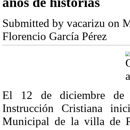
años de historias
Submitted by
vacarizu
on M
Florencio García Pérez
El 12 de diciembre de
Instrucción Cristiana ini
Municipal de la villa de 