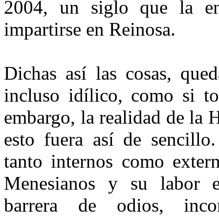
2004, un siglo que la e
impartirse en Reinosa.
Dichas así las cosas, qued
incluso idílico, como si t
embargo, la realidad de la 
esto fuera así de sencillo
tanto internos como extern
Menesianos y su labor ed
barrera de odios, inco