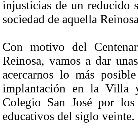
injusticias de un reducido 
sociedad de aquella Reinosa
Con motivo del Centena
Reinosa, vamos a dar unas 
acercarnos lo más posible
implantación en la Villa 
Colegio San José por los
educativos del siglo veinte.