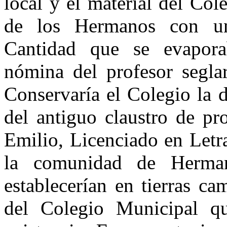
local y el material del Co
de los Hermanos con un
Cantidad que se evapora
nómina del profesor segla
Conservaría el Colegio la 
del antiguo claustro de pr
Emilio, Licenciado en Letra
la comunidad de Hermano
establecerían en tierras ca
del Colegio Municipal qu