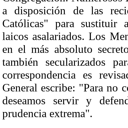
a disposición de las rec
Católicas" para sustituir
laicos asalariados. Los Me
en el más absoluto secreto
también secularizados pa
correspondencia es revisa
General escribe: "Para no 
deseamos servir y defen
prudencia extrema".