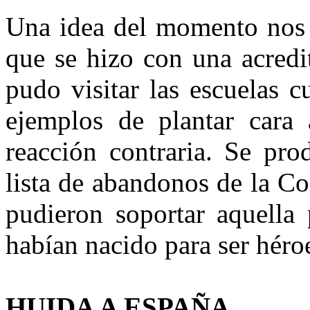
Una idea del momento nos 
que se hizo con una acredi
pudo visitar las escuelas c
ejemplos de plantar cara 
reacción contraria. Se pr
lista de abandonos de la C
pudieron soportar aquella 
habían nacido para ser héroe
HUIDA A ESPAÑA