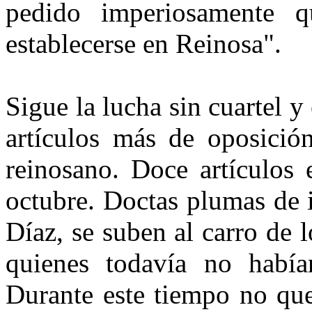
pedido imperiosamente q
establecerse en Reinosa".
Sigue la lucha sin cuartel y
artículos más de oposición
reinosano. Doce artículos
octubre. Doctas plumas de 
Díaz, se suben al carro de l
quienes todavía no había
Durante este tiempo no que