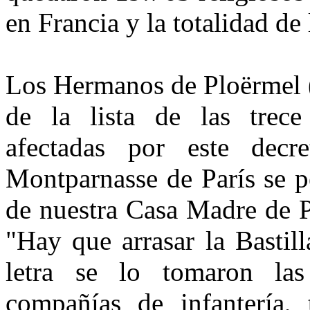
en Francia y la totalidad de 
Los Hermanos de Ploërmel (
de la lista de las trec
afectadas por este decr
Montparnasse de París se p
de nuestra Casa Madre de P
"Hay que arrasar la Bastill
letra se lo tomaron las 
compañías de infantería, t