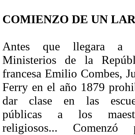
COMIENZO DE UN LA
Antes que llegara a 
Ministerios de la Repúbl
francesa Emilio Combes, Ju
Ferry en el año 1879 prohi
dar clase en las escue
públicas a los maest
religiosos... Comenzó 