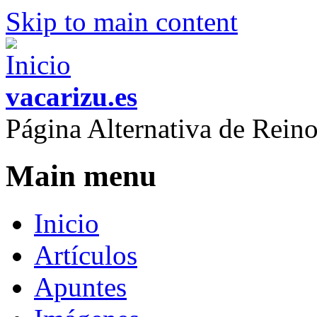
Skip to main content
vacarizu.es
Página Alternativa de Rei
Main menu
Inicio
Artículos
Apuntes