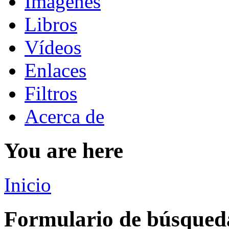
Imágenes
Libros
Vídeos
Enlaces
Filtros
Acerca de
You are here
Inicio
Formulario de búsqued