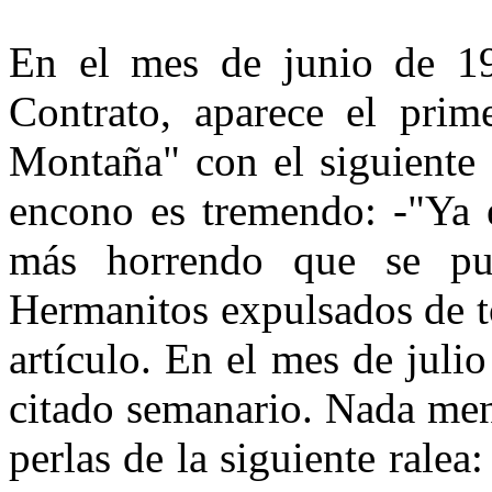
En el mes de junio de 19
Contrato, aparece el prim
Montaña" con el siguiente 
encono es tremendo: -"Ya es
más horrendo que se pue
Hermanitos expulsados de t
artículo. En el mes de julio
citado semanario. Nada men
perlas de la siguiente ralea