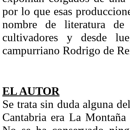
por lo que esas produccion
nombre de literatura de
cultivadores y desde lu
campurriano Rodrigo de Re
EL AUTOR
Se trata sin duda alguna d
Cantabria era La Montaña