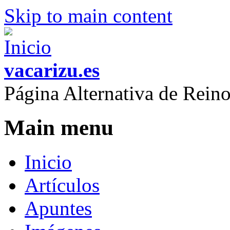
Skip to main content
vacarizu.es
Página Alternativa de Rei
Main menu
Inicio
Artículos
Apuntes