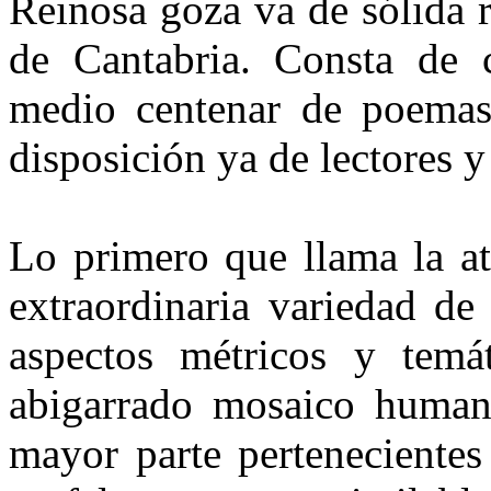
Reinosa goza va de sólida r
de Cantabria. Consta de 
medio centenar de poemas,
disposición ya de lectores y
Lo primero
que llama la a
extraordinaria variedad de
aspectos métricos y temá
abigarrado mosaico human
mayor parte pertenecientes