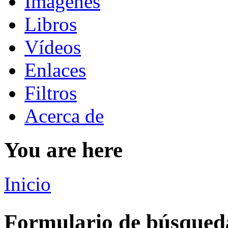
Imágenes
Libros
Vídeos
Enlaces
Filtros
Acerca de
You are here
Inicio
Formulario de búsqued