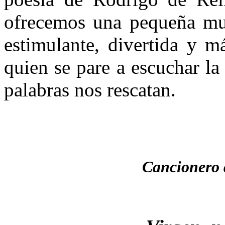
ofrecemos una pequeña mue
estimulante, divertida y m
quien se pare a escuchar la
palabras nos rescatan.
Cancionero 