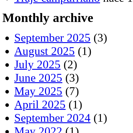
Monthly archive
September 2025
(3)
August 2025
(1)
July 2025
(2)
June 2025
(3)
May 2025
(7)
April 2025
(1)
September 2024
(1)
May 2022
(1)