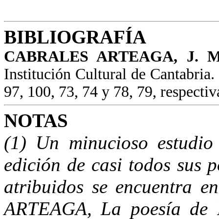
BIBLIOGRAFÍA
CABRALES ARTEAGA, J. 
Institución Cultural de Cantabria.
97, 100, 73, 74 y 78, 79, respecti
NOTAS
(1) Un minucioso estudio
edición de casi todos sus 
atribuidos se encuentra 
ARTEAGA, La poesía de R