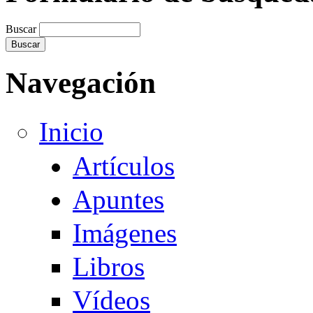
Buscar
Navegación
Inicio
Artículos
Apuntes
Imágenes
Libros
Vídeos