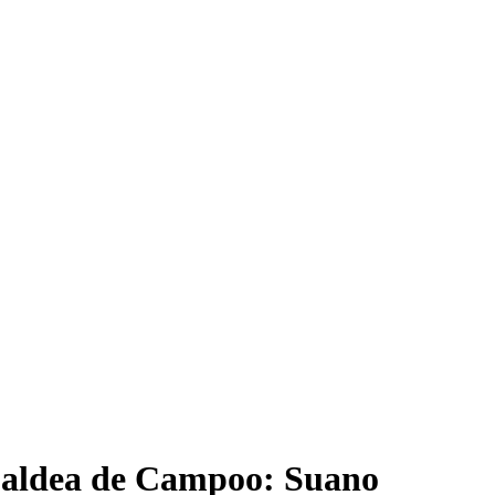
 aldea de Campoo: Suano