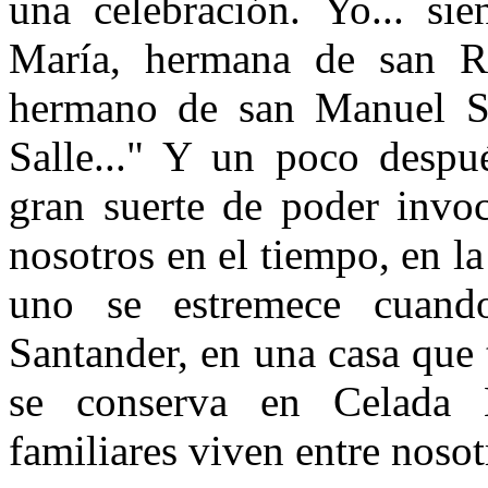
una celebración. Yo... sie
María, hermana de san R
hermano de san Manuel 
Salle..." Y un poco despu
gran suerte de poder invoc
nosotros en el tiempo, en la
uno se estremece cuand
Santander, en una casa que 
se conserva en Celada 
familiares viven entre noso