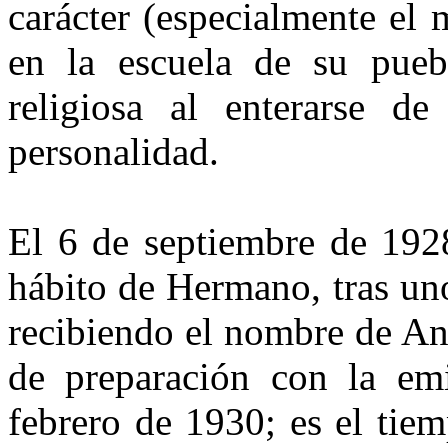
carácter (especialmente el
en la escuela de su pueb
religiosa al enterarse d
personalidad.
El 6 de septiembre de 1928
hábito de Hermano, tras un
recibiendo el nombre de An
de preparación con la em
febrero de 1930; es el tie