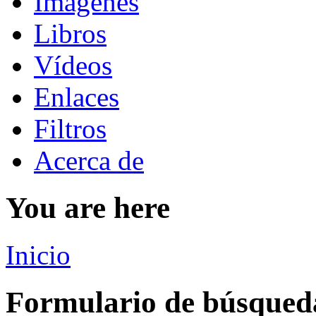
Imágenes
Libros
Vídeos
Enlaces
Filtros
Acerca de
You are here
Inicio
Formulario de búsqued