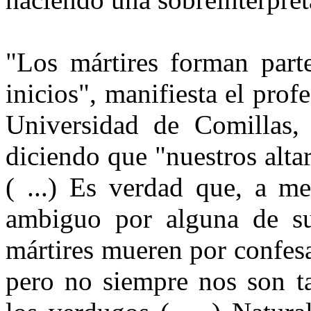
"Los mártires forman parte
inicios", manifiesta el profe
Universidad de Comillas,
diciendo que "nuestros altar
( ...) Es verdad que, a me
ambiguo por alguna de sus
mártires mueren por confesa
pero no siempre nos son ta