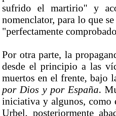
sufrido el martirio" y a
nomenclator, para lo que se
"perfectamente comprobad
Por otra parte, la propaga
desde el principio a las v
muertos en el frente, bajo
por Dios y por España
. Mu
iniciativa y algunos, como 
Urbel, posteriormente aba