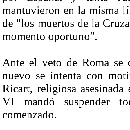
mantuvieron en la misma lí
de "los muertos de la Cruza
momento oportuno".
Ante el veto de Roma se d
nuevo se intenta con moti
Ricart, religiosa asesinad
VI mandó suspender to
comenzado.