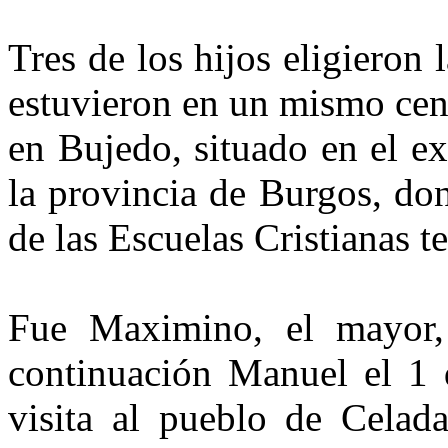
Tres de los hijos eligieron l
estuvieron en un mismo cen
en Bujedo, situado en el ex
la provincia de Burgos, d
de las Escuelas Cristianas t
Fue Maximino, el mayor,
continuación Manuel el 1 
visita al pueblo de Cela