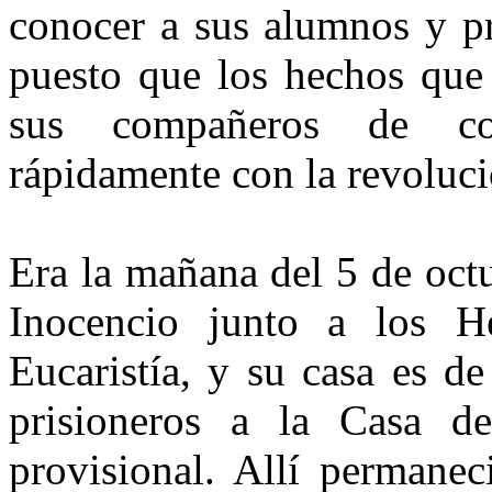
conocer a sus alumnos y pre
puesto que los hechos que 
sus compañeros de co
rápidamente con la revoluci
Era la mañana del 5 de oct
Inocencio junto a los H
Eucaristía, y su casa es de
prisioneros a la Casa d
provisional. Allí permanec