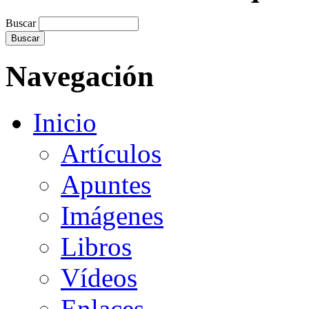
Buscar
Navegación
Inicio
Artículos
Apuntes
Imágenes
Libros
Vídeos
Enlaces