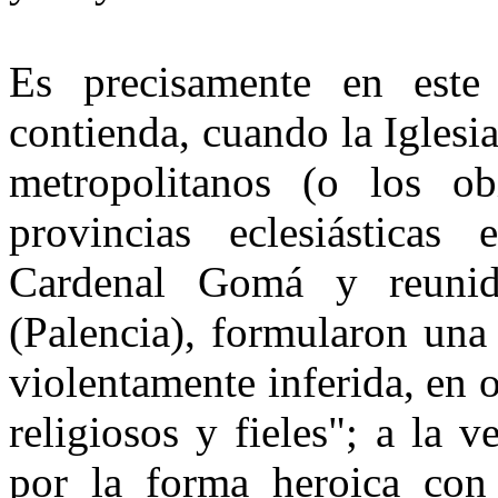
Es precisamente en est
contienda, cuando la Iglesi
metropolitanos (o los ob
provincias eclesiásticas
Cardenal Gomá y reuni
(Palencia), formularon una 
violentamente inferida, en o
religiosos y fieles"; a la
por la forma heroica con