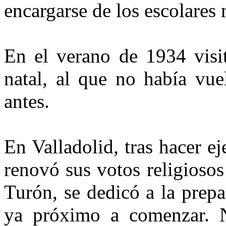
encargarse de los escolares
En el verano de 1934 visit
natal, al que no había vu
antes.
En Valladolid, tras hacer ej
renovó sus votos religioso
Turón, se dedicó a la prepa
ya próximo a comenzar. N