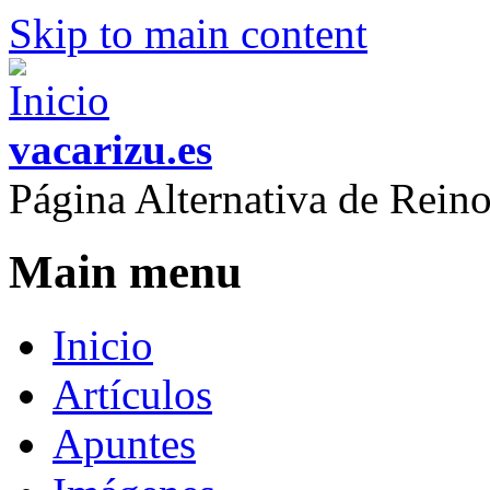
Skip to main content
vacarizu.es
Página Alternativa de Rei
Main menu
Inicio
Artículos
Apuntes