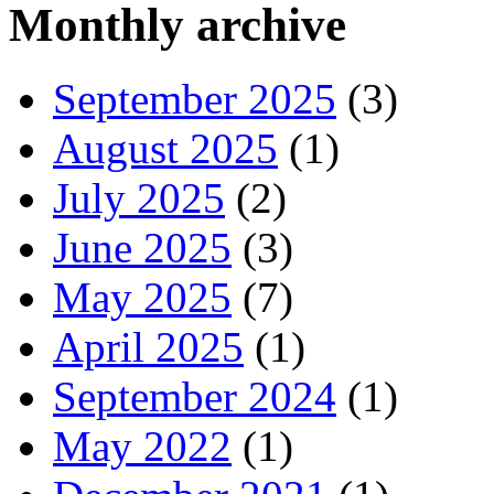
Monthly archive
September 2025
(3)
August 2025
(1)
July 2025
(2)
June 2025
(3)
May 2025
(7)
April 2025
(1)
September 2024
(1)
May 2022
(1)