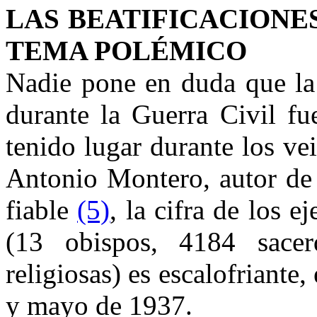
LAS BEATIFICACIONES
TEMA POLÉMICO
Nadie pone en duda que la 
durante la Guerra Civil fu
tenido lugar durante los ve
Antonio Montero, autor de 
fiable
(5)
, la cifra de los 
(13 obispos, 4184 sacer
religiosas) es escalofriante
y mayo de 1937.