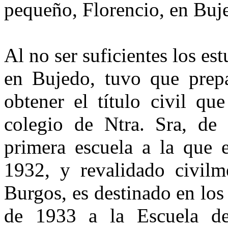
pequeño, Florencio, en Buj
Al no ser suficientes los es
en Bujedo, tuvo que prepa
obtener el título civil que
colegio de Ntra. Sra, de 
primera escuela a la que 
1932, y revalidado civilm
Burgos, es destinado en los
de 1933 a la Escuela de