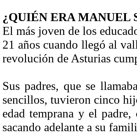
¿QUIÉN ERA MANUEL 
El más joven de los educad
21 años cuando llegó al vall
revolución de Asturias cump
Sus padres, que se llamaba
sencillos, tuvieron cinco hi
edad temprana y el padre, 
sacando adelante a su famili