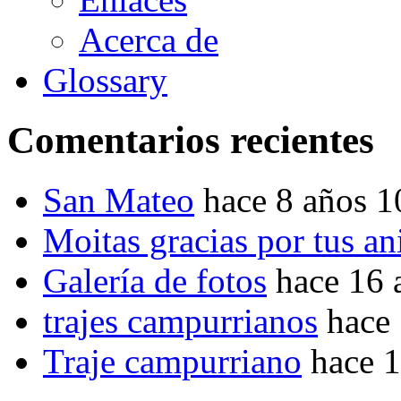
Acerca de
Glossary
Comentarios recientes
San Mateo
hace 8 años 
Moitas gracias por tus a
Galería de fotos
hace 16 
trajes campurrianos
hace
Traje campurriano
hace 