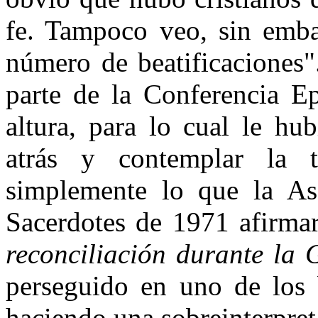
fe. Tampoco veo, sin emba
número de beatificaciones"
parte de la Conferencia Ep
altura, para lo cual le hu
atrás y contemplar la t
simplemente lo que la A
Sacerdotes de 1971 afirma
reconciliación durante la 
perseguido en uno de los 
haciendo una sobreinterpreta