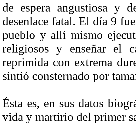
de espera angustiosa y d
desenlace fatal. El día 9 f
pueblo y allí mismo ejecut
religiosos y enseñar el 
reprimida con extrema durez
sintió consternado por tama
Ésta es, en sus datos biogr
vida y martirio del primer 