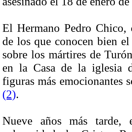
asesinado el 18 de enero de
El Hermano Pedro Chico, d
de los que conocen bien el
sobre los mártires de Turón
en la Casa de la iglesia 
figuras más emocionantes s
(2)
.
Nueve años más tarde, 