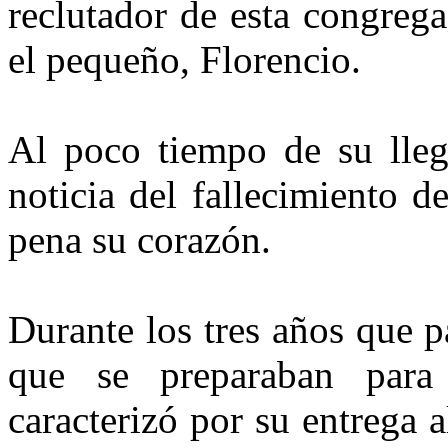
reclutador de esta congreg
el pequeño, Florencio.
Al poco tiempo de su lleg
noticia del fallecimiento d
pena su corazón.
Durante los tres años que 
que se preparaban para 
caracterizó por su entrega a