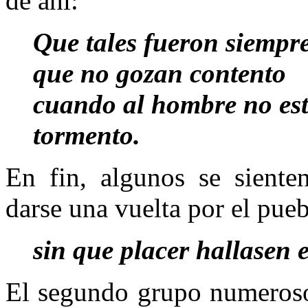
de ahí:
Que tales fueron siempre
que no gozan contento
cuando al hombre no e
tormento.
En fin, algunos se siente
darse una vuelta por el pueb
sin que placer hallasen 
El segundo grupo numeroso 