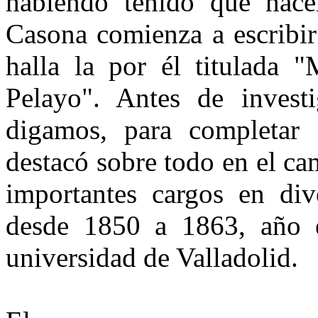
habiendo tenido que hace
Casona comienza a escribir
halla la por él titulada 
Pelayo". Antes de investi
digamos, para completar 
destacó sobre todo en el c
importantes cargos en div
desde 1850 a 1863, año e
universidad de Valladolid.