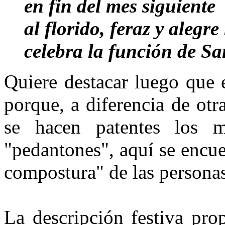
en fin del mes siguiente
al florido, feraz y alegr
celebra la función de Sa
Quiere destacar luego que 
porque, a diferencia de otr
se hacen patentes los 
"pedantones", aquí se encue
compostura" de las personas
La descripción festiva pro