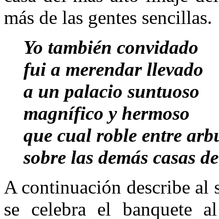
más de las gentes sencillas.
Yo también convidado
fui a merendar llevado
a un palacio suntuoso
magnífico y hermoso
que cual roble entre arbu
sobre las demás casas d
A continuación describe al 
se celebra el banquete a