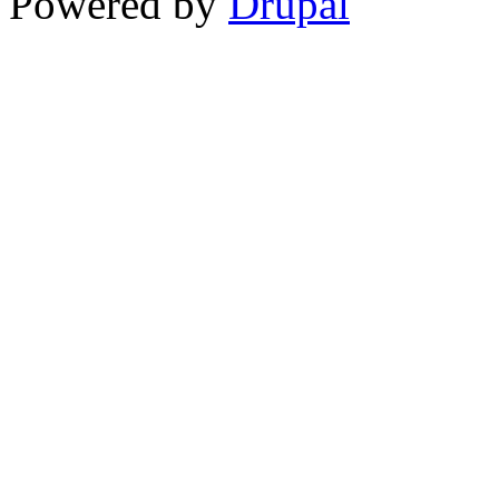
Powered by
Drupal