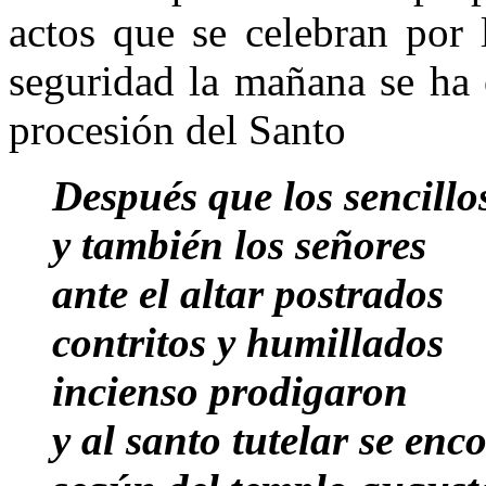
actos que se celebran por 
seguridad la mañana se ha
procesión del Santo
Después que los sencillo
y también los señores
ante el altar postrados
contritos y humillados
incienso prodigaron
y al santo tutelar se en