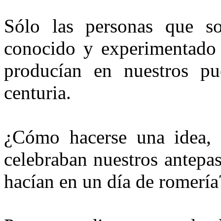
Sólo las personas que so
conocido y experimentado v
producían en nuestros pu
centuria.
¿Cómo hacerse una idea, p
celebraban nuestros antepa
hacían en un día de romería