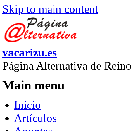
Skip to main content
vacarizu.es
Página Alternativa de Rei
Main menu
Inicio
Artículos