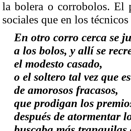
la bolera o corrobolos. El
sociales que en los técnicos
En otro corro cerca se 
a los bolos, y allí se rec
el modesto casado,
o el soltero tal vez que
de amorosos fracasos,
que prodigan los premio
después de atormentar l
buscaba más tranquilas 