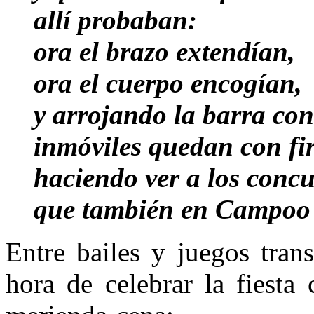
allí probaban:
ora el brazo extendían,
ora el cuerpo encogían,
y arrojando la barra con
inmóviles quedan con f
haciendo ver a los conc
que también en Campoo l
Entre bailes y juegos trans
hora de celebrar la fiesta