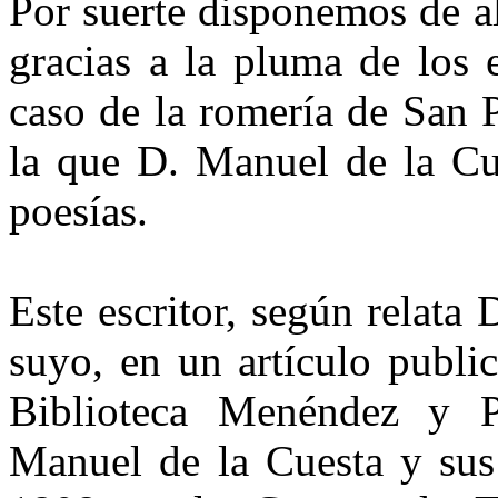
Por suerte disponemos de a
gracias a la pluma de los e
caso de la romería de San 
la que D. Manuel de la Cu
poesías.
Este escritor, según relata
suyo, en un artículo publi
Biblioteca Menéndez y P
Manuel de la Cuesta y sus 