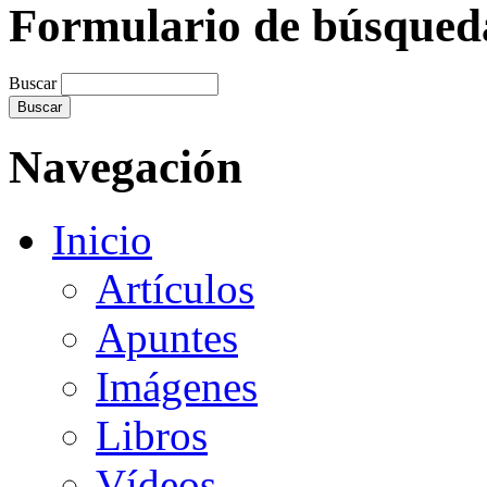
Formulario de búsqued
Buscar
Navegación
Inicio
Artículos
Apuntes
Imágenes
Libros
Vídeos