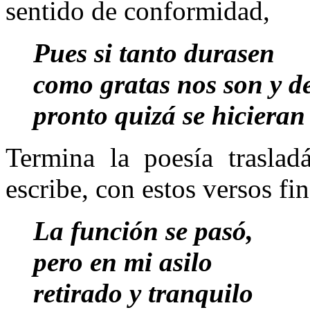
sentido de conformidad,
Pues si tanto durasen
como gratas nos son y de
pronto quizá se hicieran 
Termina la poesía trasla
escribe, con estos versos fin
La función se pasó,
pero en mi asilo
retirado y tranquilo