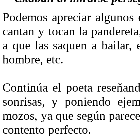
Podemos apreciar algunos e
cantan y tocan la pandereta
a que las saquen a bailar, 
hombre, etc.
Continúa el poeta reseñand
sonrisas, y poniendo ejem
mozos, ya que según parece
contento perfecto.