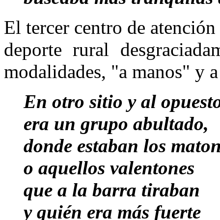
El tercer centro de atención 
deporte rural desgraciada
modalidades, "a manos" y a 
En otro sitio y al opuest
era un grupo abultado,
donde estaban los mato
o aquellos valentones
que a la barra tiraban
y quién era más fuerte