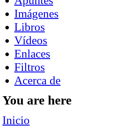
Apuntes
Imágenes
Libros
Vídeos
Enlaces
Filtros
Acerca de
You are here
Inicio