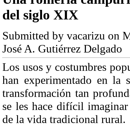
del siglo XIX
Submitted by
vacarizu
on M
José A. Gutiérrez Delgado
Los usos y costumbres pop
han experimentado en la s
transformación tan profund
se les hace difícil imagina
de la vida tradicional rural.