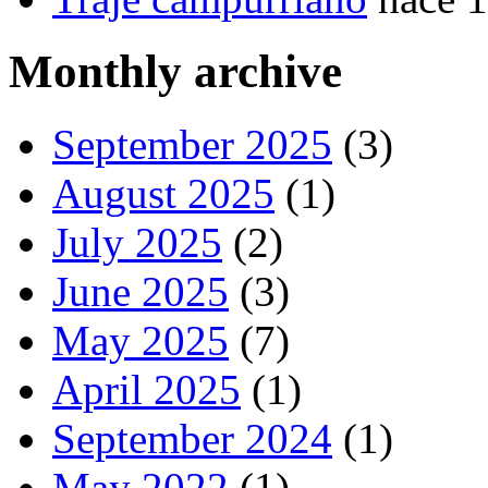
Monthly archive
September 2025
(3)
August 2025
(1)
July 2025
(2)
June 2025
(3)
May 2025
(7)
April 2025
(1)
September 2024
(1)
May 2022
(1)