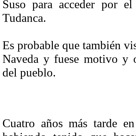
Suso para acceder por el
Tudanca.
Es probable que también vis
Naveda y fuese motivo y oc
del pueblo.
Cuatro años más tarde en