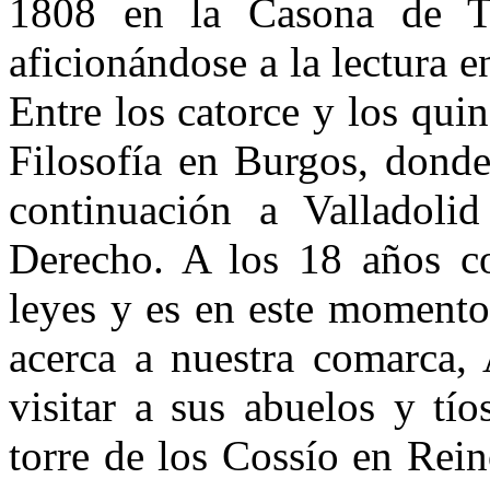
1808 en la Casona de Tu
aficionándose a la lectura e
Entre los catorce y los qui
Filosofía en Burgos, dond
continuación a Valladolid
Derecho. A los 18 años con
leyes y es en este momento 
acerca a nuestra comarca, 
visitar a sus abuelos y tí
torre de los Cossío en Rei