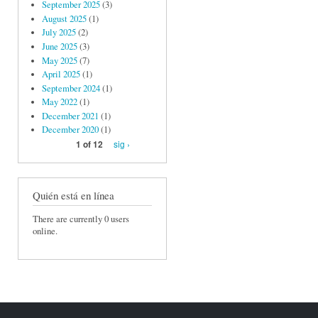
September 2025
(3)
August 2025
(1)
July 2025
(2)
June 2025
(3)
May 2025
(7)
April 2025
(1)
September 2024
(1)
May 2022
(1)
December 2021
(1)
December 2020
(1)
sig ›
1 of 12
Quién está en línea
There are currently 0 users
online.