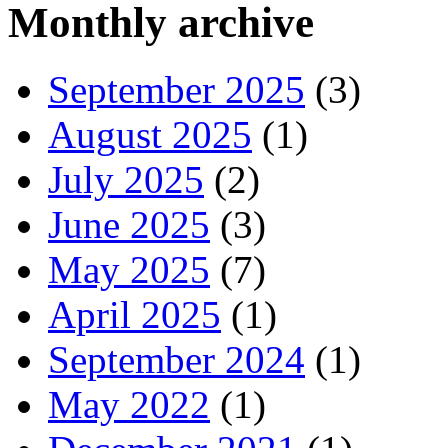
Monthly archive
September 2025
(3)
August 2025
(1)
July 2025
(2)
June 2025
(3)
May 2025
(7)
April 2025
(1)
September 2024
(1)
May 2022
(1)