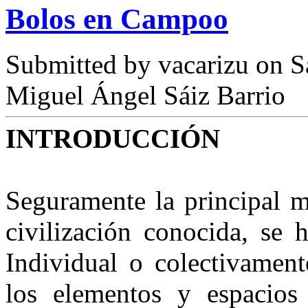
Bolos en Campoo
Submitted by
vacarizu
on Sá
Miguel Ángel Sáiz Barrio
INTRODUCCIÓN
Seguramente la principal m
civilización conocida, se 
Individual o colectivament
los elementos y espacios