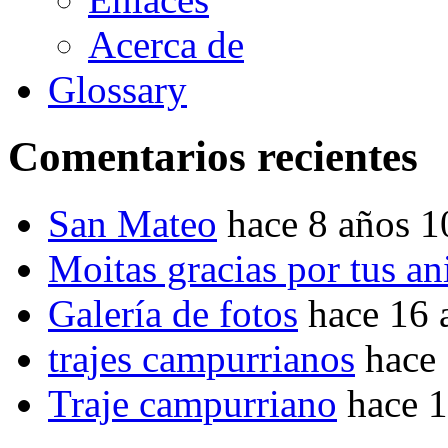
Acerca de
Glossary
Comentarios recientes
San Mateo
hace 8 años 
Moitas gracias por tus a
Galería de fotos
hace 16 
trajes campurrianos
hace
Traje campurriano
hace 