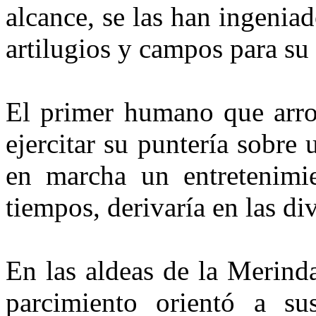
alcance, se las han ingeniad
artilugios y campos para su
El primer humano que arroj
ejercitar su puntería sobre 
en marcha un entretenimi
tiempos, derivaría en las di
En las aldeas de la Merind
parcimiento orientó a su