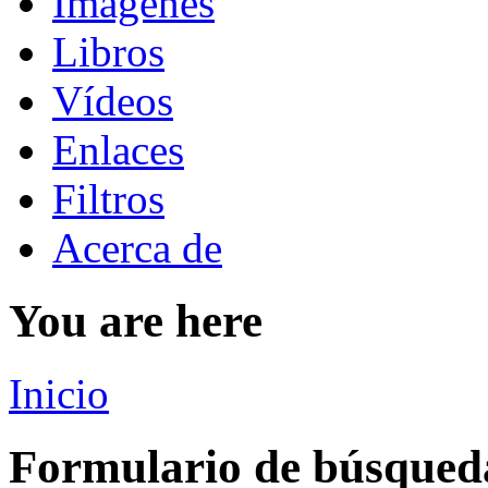
Imágenes
Libros
Vídeos
Enlaces
Filtros
Acerca de
You are here
Inicio
Formulario de búsqued