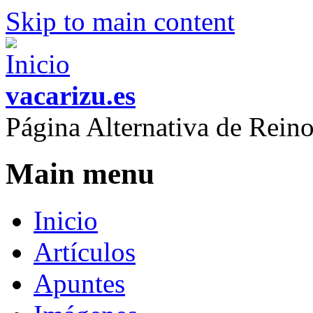
Skip to main content
vacarizu.es
Página Alternativa de Rei
Main menu
Inicio
Artículos
Apuntes