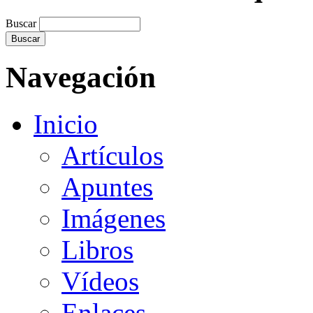
Buscar
Navegación
Inicio
Artículos
Apuntes
Imágenes
Libros
Vídeos
Enlaces