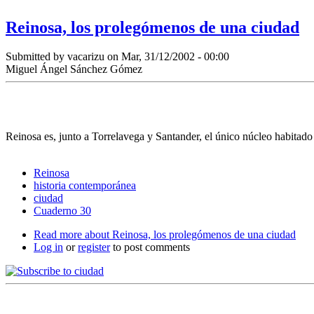
Reinosa, los prolegómenos de una ciudad
Submitted by
vacarizu
on Mar, 31/12/2002 - 00:00
Miguel Ángel Sánchez Gómez
Reinosa es, junto a Torrelavega y Santander, el único núcleo habitado 
Reinosa
historia contemporánea
ciudad
Cuaderno 30
Read more
about Reinosa, los prolegómenos de una ciudad
Log in
or
register
to post comments