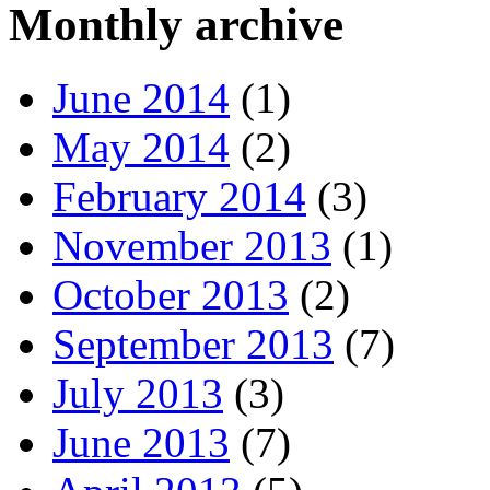
Monthly archive
June 2014
(1)
May 2014
(2)
February 2014
(3)
November 2013
(1)
October 2013
(2)
September 2013
(7)
July 2013
(3)
June 2013
(7)