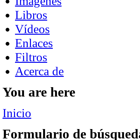
Imágenes
Libros
Vídeos
Enlaces
Filtros
Acerca de
You are here
Inicio
Formulario de búsqued