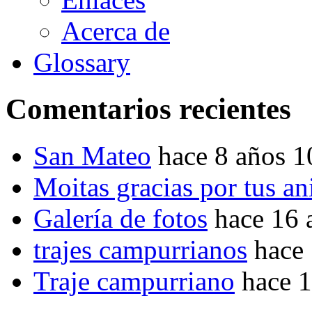
Acerca de
Glossary
Comentarios recientes
San Mateo
hace 8 años 
Moitas gracias por tus a
Galería de fotos
hace 16 
trajes campurrianos
hace
Traje campurriano
hace 