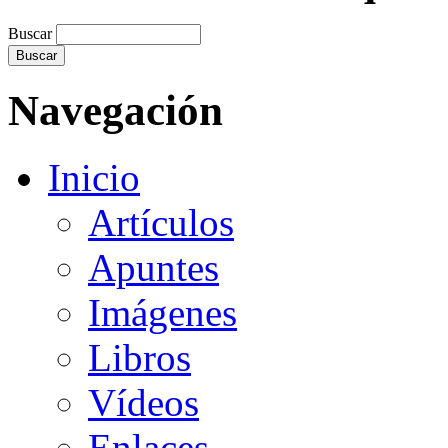
Buscar
Navegación
Inicio
Artículos
Apuntes
Imágenes
Libros
Vídeos
Enlaces