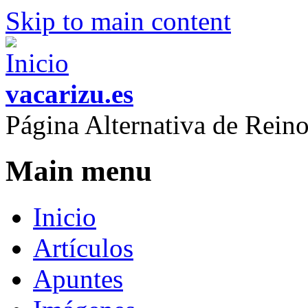
Skip to main content
vacarizu.es
Página Alternativa de Rei
Main menu
Inicio
Artículos
Apuntes