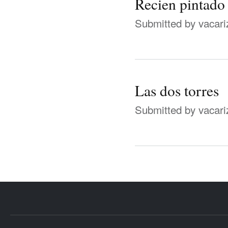
Recien pintado
Submitted by
vacari
Las dos torres
Submitted by
vacari