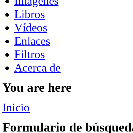
Imágenes
Libros
Vídeos
Enlaces
Filtros
Acerca de
You are here
Inicio
Formulario de búsqued