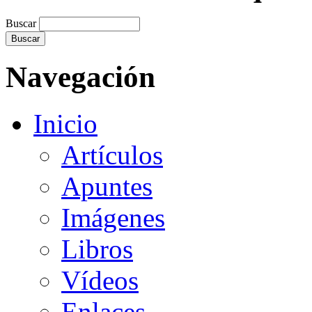
Buscar
Navegación
Inicio
Artículos
Apuntes
Imágenes
Libros
Vídeos
Enlaces