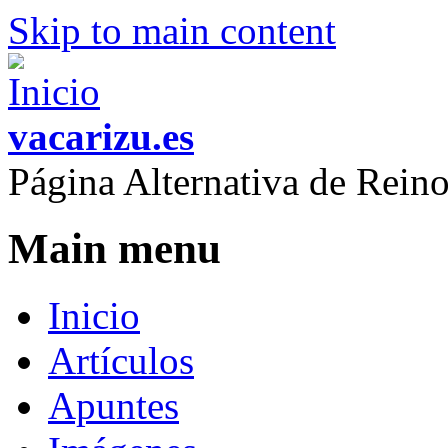
Skip to main content
vacarizu.es
Página Alternativa de Rei
Main menu
Inicio
Artículos
Apuntes