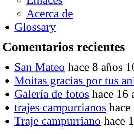
Acerca de
Glossary
Comentarios recientes
San Mateo
hace 8 años 
Moitas gracias por tus a
Galería de fotos
hace 16 
trajes campurrianos
hace
Traje campurriano
hace 