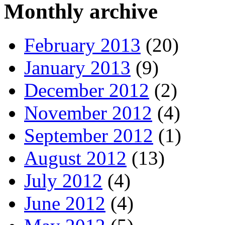
Monthly archive
February 2013
(20)
January 2013
(9)
December 2012
(2)
November 2012
(4)
September 2012
(1)
August 2012
(13)
July 2012
(4)
June 2012
(4)