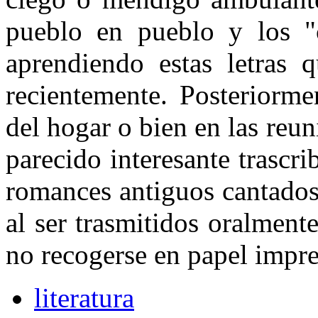
pueblo en pueblo y los "c
aprendiendo estas letras 
recientemente. Posteriorme
del hogar o bien en las reun
parecido interesante trascri
romances antiguos cantados
al ser trasmitidos oralment
no recogerse en papel impre
literatura