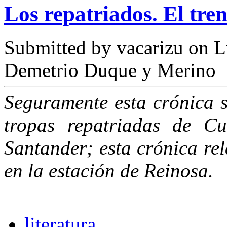
Los repatriados. El tre
Submitted by
vacarizu
on L
Demetrio Duque y Merino
Seguramente esta crónica s
tropas repatriadas de C
Santander; esta crónica re
en la estación de Reinosa.
literatura