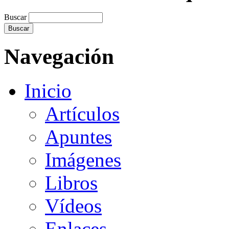
Buscar
Navegación
Inicio
Artículos
Apuntes
Imágenes
Libros
Vídeos
Enlaces