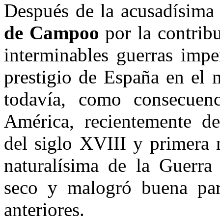
Después de la acusadísima
de Campoo
por la contrib
interminables guerras impe
prestigio de España en el
todavía, como consecuenc
América, recientemente des
del siglo XVIII y primera 
naturalísima de la Guerra
seco y malogró buena par
anteriores.