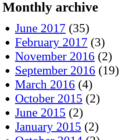
Monthly archive
June 2017
(35)
February 2017
(3)
November 2016
(2)
September 2016
(19)
March 2016
(4)
October 2015
(2)
June 2015
(2)
January 2015
(2)