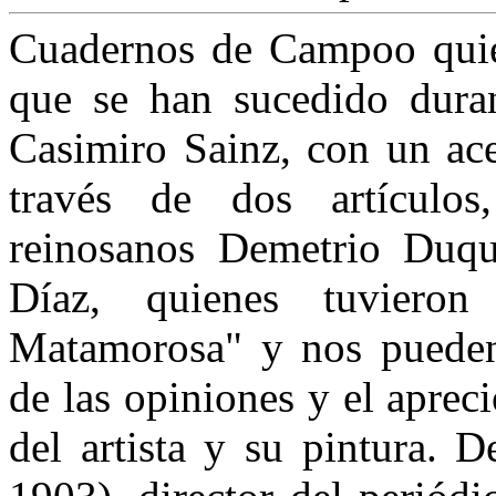
Cuadernos de Campoo quier
que se han sucedido dura
Casimiro Sainz, con un ace
través de dos artículos
reinosanos Demetrio Du
Díaz, quienes tuviero
Matamorosa" y nos pueden 
de las opiniones y el apre
del artista y su pintura.