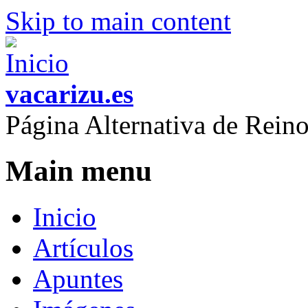
Skip to main content
vacarizu.es
Página Alternativa de Rei
Main menu
Inicio
Artículos
Apuntes