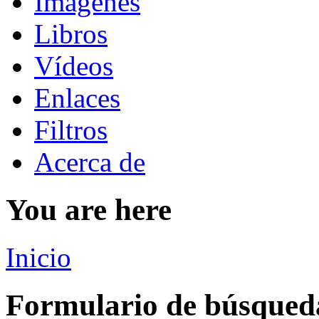
Imágenes
Libros
Vídeos
Enlaces
Filtros
Acerca de
You are here
Inicio
Formulario de búsqued