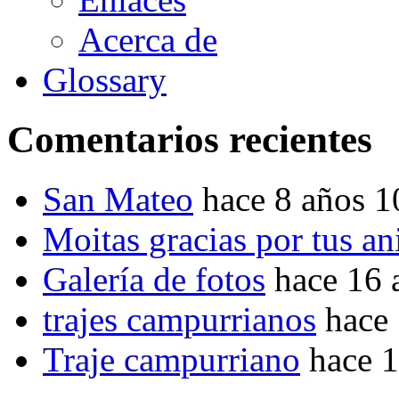
Acerca de
Glossary
Comentarios recientes
San Mateo
hace 8 años 
Moitas gracias por tus a
Galería de fotos
hace 16 
trajes campurrianos
hace
Traje campurriano
hace 