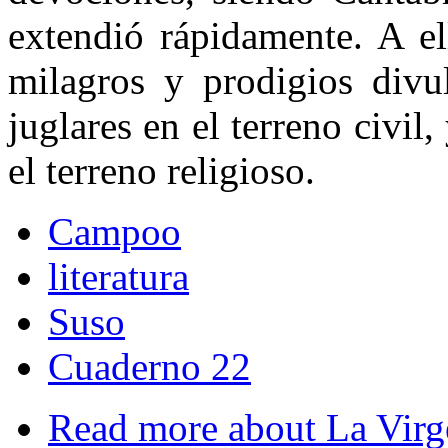
extendió rápidamente. A el
milagros y prodigios divu
juglares en el terreno civil
el terreno religioso.
Campoo
literatura
Suso
Cuaderno 22
Read more
about La Virge