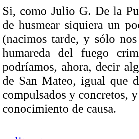
Si, como Julio G. De la Pu
de husmear siquiera un poc
(nacimos tarde, y sólo nos
humareda del fuego crimi
podríamos, ahora, decir alg
de San Mateo, igual que d
compulsados y concretos, y
conocimiento de causa.