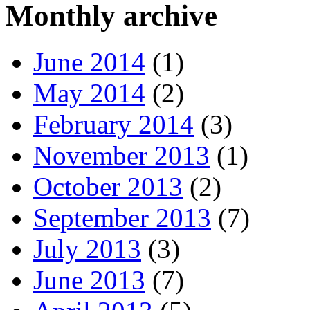
Monthly archive
June 2014
(1)
May 2014
(2)
February 2014
(3)
November 2013
(1)
October 2013
(2)
September 2013
(7)
July 2013
(3)
June 2013
(7)