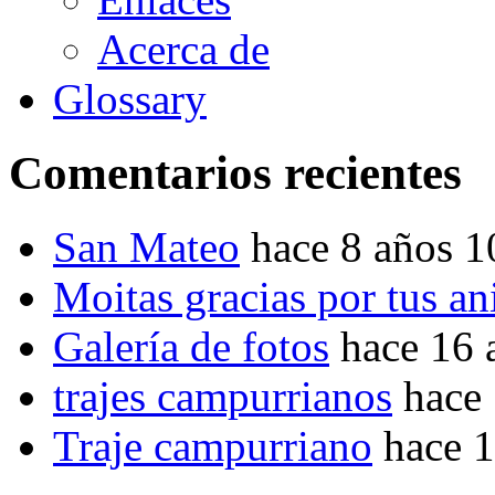
Acerca de
Glossary
Comentarios recientes
San Mateo
hace 8 años 
Moitas gracias por tus a
Galería de fotos
hace 16 
trajes campurrianos
hace
Traje campurriano
hace 