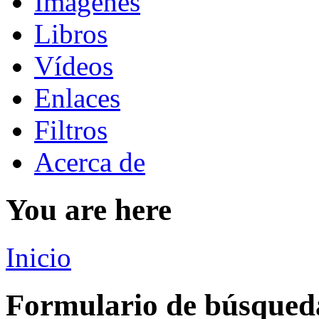
Imágenes
Libros
Vídeos
Enlaces
Filtros
Acerca de
You are here
Inicio
Formulario de búsqued