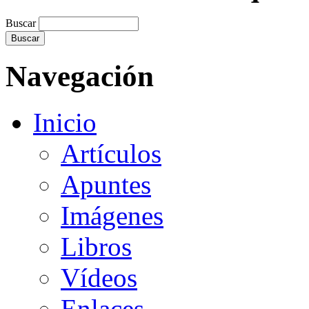
Buscar
Navegación
Inicio
Artículos
Apuntes
Imágenes
Libros
Vídeos
Enlaces