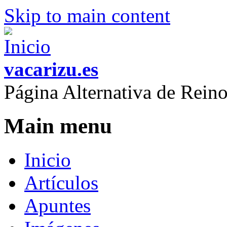
Skip to main content
vacarizu.es
Página Alternativa de Rei
Main menu
Inicio
Artículos
Apuntes