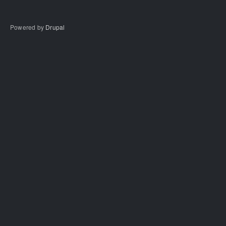
Powered by
Drupal