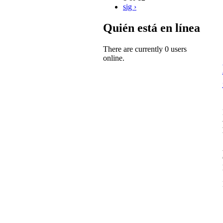
sig ›
Quién está en línea
There are currently 0 users
online.