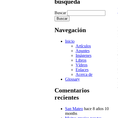
búsqueda
Buscar
Navegación
Inicio
Artículos
Apuntes
Imágenes
Libros
Vídeos
Enlaces
Acerca de
Glossary
Comentarios
recientes
San Mateo
hace 8 años 10
months