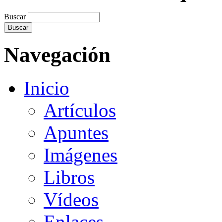
Buscar
Navegación
Inicio
Artículos
Apuntes
Imágenes
Libros
Vídeos
Enlaces