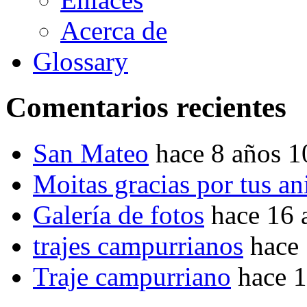
Acerca de
Glossary
Comentarios recientes
San Mateo
hace 8 años 
Moitas gracias por tus a
Galería de fotos
hace 16 
trajes campurrianos
hace
Traje campurriano
hace 