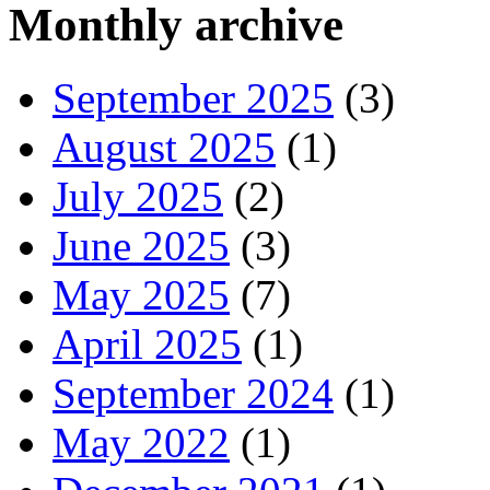
Monthly archive
September 2025
(3)
August 2025
(1)
July 2025
(2)
June 2025
(3)
May 2025
(7)
April 2025
(1)
September 2024
(1)
May 2022
(1)