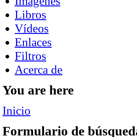
Imágenes
Libros
Vídeos
Enlaces
Filtros
Acerca de
You are here
Inicio
Formulario de búsqued