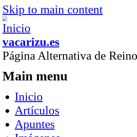
Skip to main content
vacarizu.es
Página Alternativa de Rei
Main menu
Inicio
Artículos
Apuntes