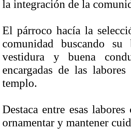
la integración de la comunid
El párroco hacía la selecci
comunidad buscando su b
vestidura y buena conduc
encargadas de las labores
templo.
Destaca entre esas labores
ornamentar y mantener cuida