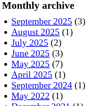
Monthly archive
September 2025
(3)
August 2025
(1)
July 2025
(2)
June 2025
(3)
May 2025
(7)
April 2025
(1)
September 2024
(1)
May 2022
(1)