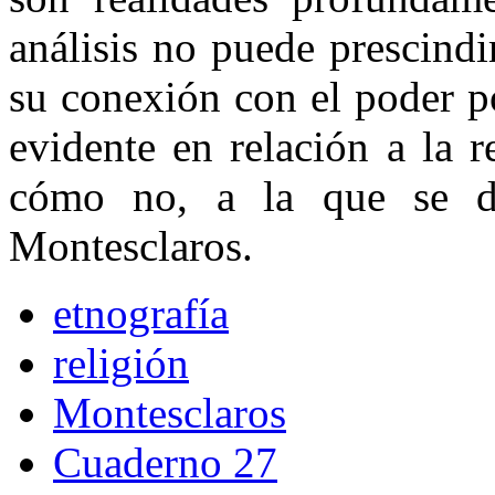
análisis no puede prescindi
su conexión con el poder pol
evidente en relación a la r
cómo no, a la que se d
Montesclaros.
etnografía
religión
Montesclaros
Cuaderno 27