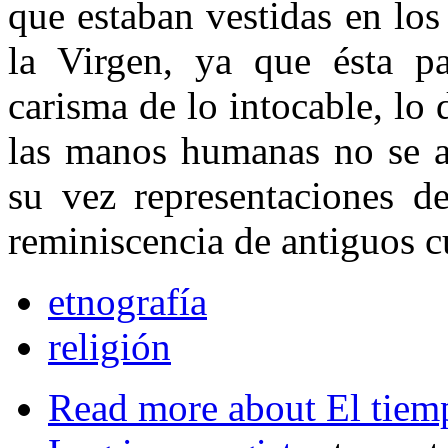
que estaban vestidas en los
la Virgen, ya que ésta par
carisma de lo intocable, lo 
las manos humanas no se at
su vez representaciones de
reminiscencia de antiguos cul
etnografía
religión
Read more
about El tiem