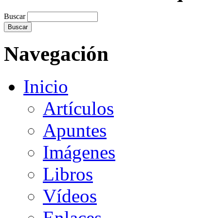
Buscar
Navegación
Inicio
Artículos
Apuntes
Imágenes
Libros
Vídeos
Enlaces