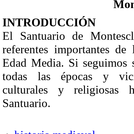
INTRODUCCIÓN
El Santuario de Montescl
referentes importantes de
Edad Media. Si seguimos 
todas las épocas y vicis
culturales y religiosas
Santuario.