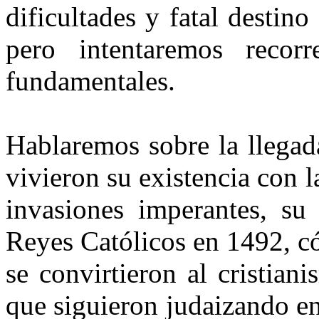
dificultades y fatal destino
pero intentaremos recor
fundamentales.
Hablaremos sobre la llegad
vivieron su existencia con la
invasiones imperantes, su 
Reyes Católicos en 1492, có
se convirtieron al cristia
que siguieron judaizando en