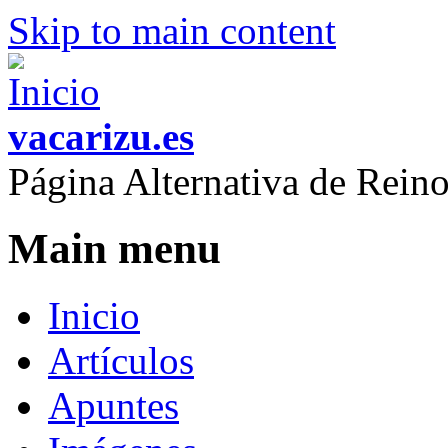
Skip to main content
vacarizu.es
Página Alternativa de Rei
Main menu
Inicio
Artículos
Apuntes