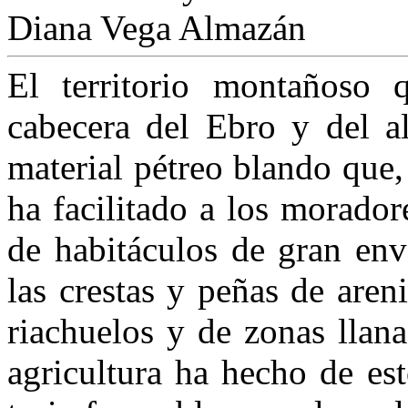
Diana Vega Almazán
El territorio montañoso 
cabecera del Ebro y del al
material pétreo blando que
ha facilitado a los moradore
de habitáculos de gran env
las crestas y peñas de are
riachuelos y de zonas llana
agricultura ha hecho de est