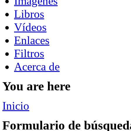
Imágenes
Libros
Vídeos
Enlaces
Filtros
Acerca de
You are here
Inicio
Formulario de búsqued