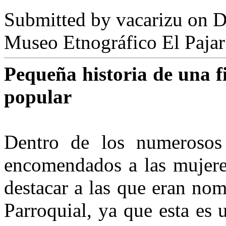
Submitted by
vacarizu
on D
Museo Etnográfico El Pajar
Pequeña historia de una fi
popular
Dentro de los numerosos r
encomendados a las mujeres
destacar a las que eran no
Parroquial, ya que esta es 