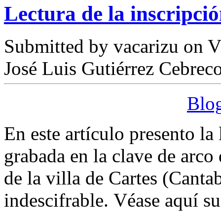
Lectura de la inscripci
Submitted by
vacarizu
on Vi
José Luis Gutiérrez Cebrec
Blog
En este artículo presento la
grabada en la clave de arco
de la villa de Cartes (Canta
indescifrable. Véase aquí s