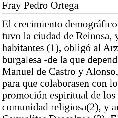
Fray Pedro Ortega
El crecimiento demográfico
tuvo la ciudad de Reinosa, 
habitantes (1), obligó al Ar
burgalesa -de la que depend
Manuel de Castro y Alonso, 
para que colaborasen con los
promoción espiritual de los
comunidad religiosa(2), y a