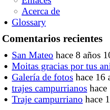
Acerca de
Glossary
Comentarios recientes
San Mateo
hace 8 años 
Moitas gracias por tus a
Galería de fotos
hace 16 
trajes campurrianos
hace
Traje campurriano
hace 