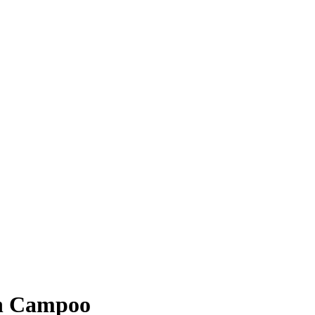
en Campoo