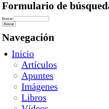
Formulario de búsqued
Buscar
Navegación
Inicio
Artículos
Apuntes
Imágenes
Libros
Vídeos