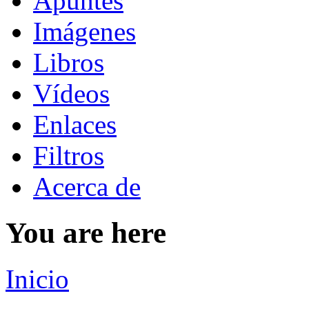
Apuntes
Imágenes
Libros
Vídeos
Enlaces
Filtros
Acerca de
You are here
Inicio