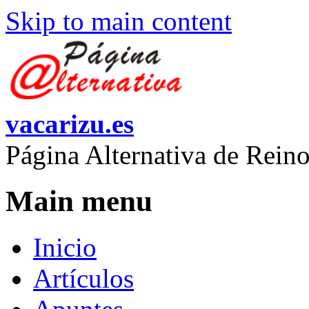
Skip to main content
vacarizu.es
Página Alternativa de Rei
Main menu
Inicio
Artículos