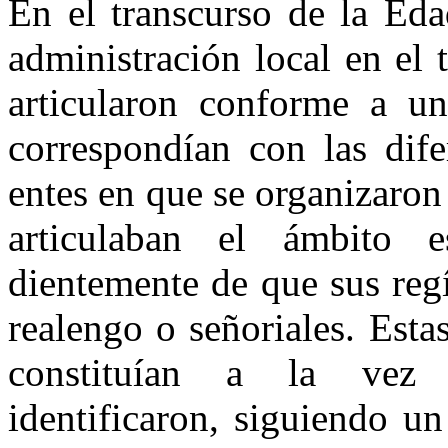
En el transcurso de la Eda
administración local en el 
articularon conforme a un
correspondían con las dife
entes en que se organizaro
arti­culaban el ámbito e
dientemente de que sus reg
realengo o señoriales. Est
constituían a la vez u
identificaron, siguiendo u