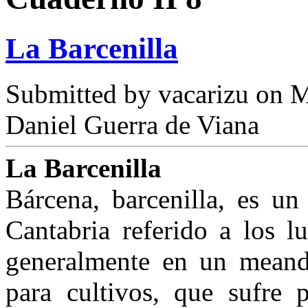
La Barcenilla
Submitted by
vacarizu
on M
Daniel Guerra de Viana
La Barcenilla
Bárcena, barcenilla, es un
Cantabria referido a los l
generalmente en un mean­d
para cultivos, que sufre 