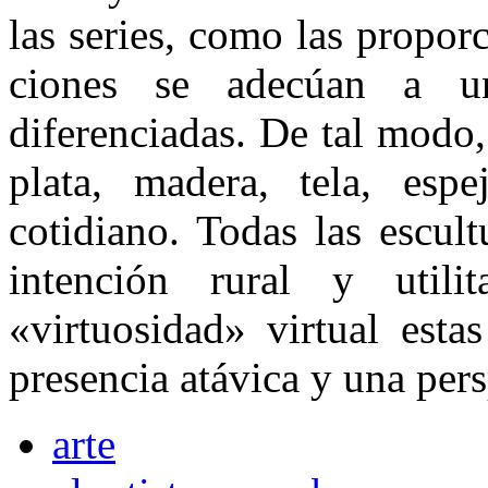
las series, como las proporc
ciones se adecúan a un
diferenciadas. De tal modo,
plata, madera, tela, espe
cotidiano. Todas las escul
intención rural y utili
«virtuosidad» virtual esta
presencia atávica y una pers
arte