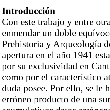
Introducción
Con este trabajo y entre ot
enmendar un doble equívoc
Prehistoria y Arqueología d
apertura en el año 1941 est
por su exclusividad en Cant
como por el característico a
duda posee. Por ello, se le 
erróneo producto de una su