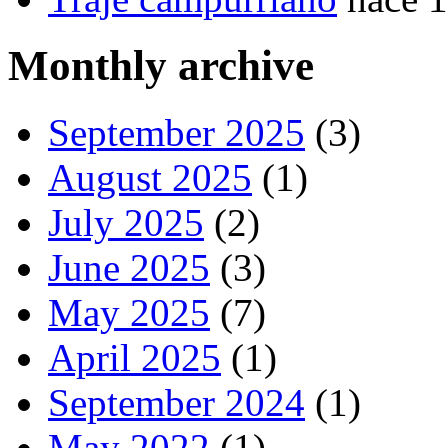
Monthly archive
September 2025
(3)
August 2025
(1)
July 2025
(2)
June 2025
(3)
May 2025
(7)
April 2025
(1)
September 2024
(1)
May 2022
(1)