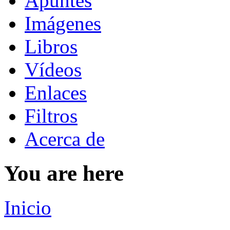
Apuntes
Imágenes
Libros
Vídeos
Enlaces
Filtros
Acerca de
You are here
Inicio