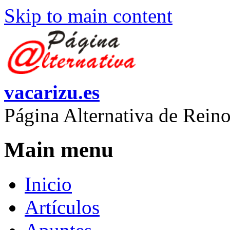
Skip to main content
vacarizu.es
Página Alternativa de Rei
Main menu
Inicio
Artículos