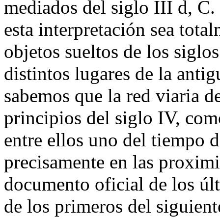
mediados del siglo III d, C
esta interpretación sea tota
objetos sueltos de los siglo
distintos lugares de la antig
sabemos que la red viaria d
principios del siglo IV, com
entre ellos uno del tiempo 
precisamente en las proximi
documento oficial de los últ
de los primeros del siguient