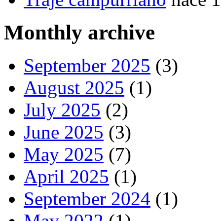
Monthly archive
September 2025
(3)
August 2025
(1)
July 2025
(2)
June 2025
(3)
May 2025
(7)
April 2025
(1)
September 2024
(1)
May 2022
(1)