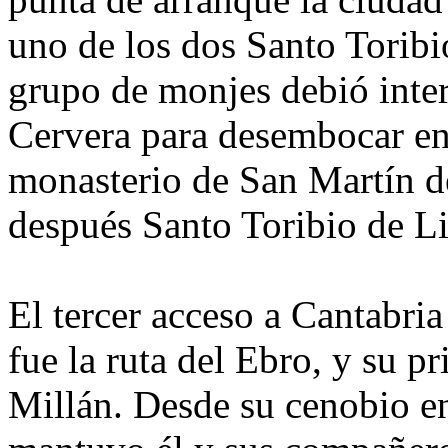
uno de los dos Santo Toribio
grupo de monjes debió inte
Cervera para desembocar en 
monasterio de San Martín d
después Santo Toribio de L
El tercer acceso a Cantabri
fue la ruta del Ebro, y su p
Millán. Desde su cenobio en