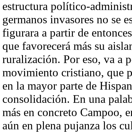
estructura político-administ
germanos invasores no se es
figurara a partir de entonce
que favorecerá más su aisla
ruralización. Por eso, va a
movimiento cristiano, que 
en la mayor parte de Hispan
consolidación. En una palab
más en concreto Campoo, er
aún en plena pujanza los cu