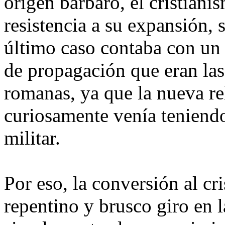
origen bárbaro, el cristiani
resistencia a su expansión, s
último caso contaba con un
de propagación que eran las
romanas, ya que la nueva re
curiosamente venía teniend
militar.
Por eso, la conversión al cr
repentino y brusco giro en 