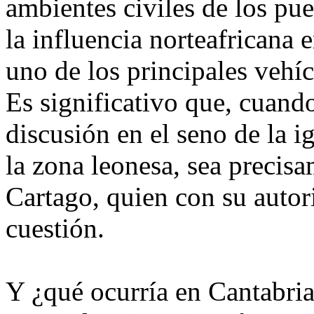
ambientes civiles de los pu
la influencia norteafricana e
uno de los principales vehíc
Es significativo que, cuando
discusión en el seno de la i
la zona leonesa, sea precis
Cartago, quien con su autori
cuestión.
Y ¿qué ocurría en Cantabria