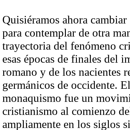
Quisiéramos ahora cambiar
para contemplar de otra man
trayectoria del fenómeno cr
esas épocas de finales del i
romano y de los nacientes r
germánicos de occidente. E
monaquismo fue un movimie
cristianismo al comienzo de
ampliamente en los siglos s