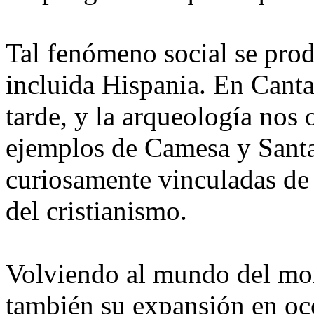
Tal fenómeno social se pro
incluida Hispania. En Canta
tarde, y la arqueología nos 
ejemplos de Camesa y Santa
curiosamente vinculadas de
del cristianismo.
Volviendo al mundo del mona
también su expansión en occ