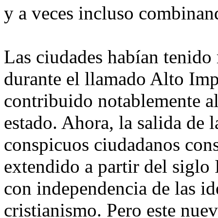
y a veces incluso combinan
Las ciudades habían tenido
durante el llamado Alto Impe
contribuido notablemente a
estado. Ahora, la salida de
conspicuos ciudadanos con
extendido a partir del siglo 
con independencia de las ide
cristianismo. Pero este nuev