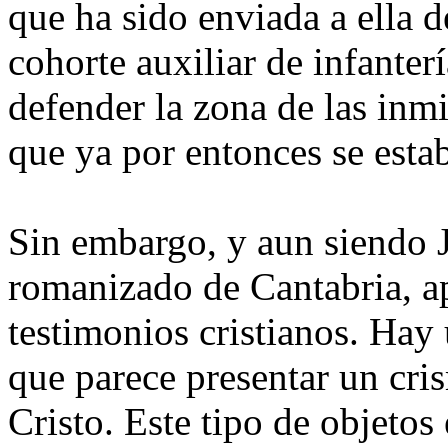
que ha sido enviada a ella 
cohorte auxiliar de infanter
defender la zona de las inm
que ya por entonces se esta
Sin embargo, y aun siendo J
romanizado de Cantabria, 
testimonios cristianos. Hay
que parece presentar un cri
Cristo. Este tipo de objeto