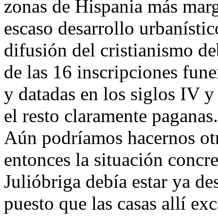
zonas de Hispania más marg
escaso desarrollo urbanístic
difusión del cristianismo de
de las 16 inscripciones fune
y datadas en los siglos IV y
el resto claramente paganas.
Aún podríamos hacernos otra
entonces la situación conc
Julióbriga debía estar ya d
puesto que las casas allí ex