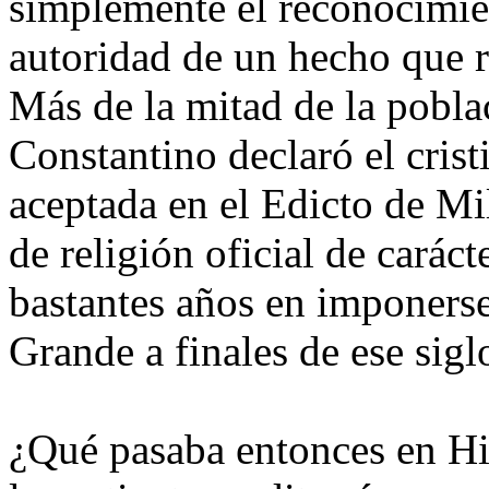
simplemente el reconocimien
autoridad de un hecho que r
Más de la mitad de la pobla
Constantino declaró el cris
aceptada en el Edicto de Mil
de religión oficial de caráct
bastantes años en imponerse
Grande a finales de ese sigl
¿Qué pasaba entonces en Hi