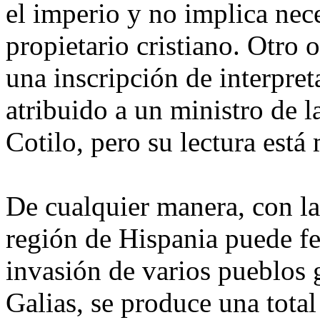
el imperio y no implica nec
propietario cristiano. Otro 
una inscripción de interpret
atribuido a un ministro de l
Cotilo, pero su lectura está 
De cualquier manera, con la
región de Hispania puede fe
invasión de varios pueblos 
Galias, se produce una tota