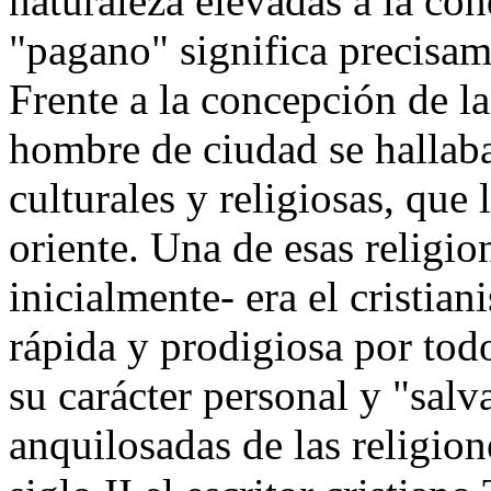
naturaleza elevadas a la co
"pagano" significa precisam
Frente a la concepción de la
hombre de ciudad se hallaba
culturales y religiosas, que
oriente. Una de esas religion
inicialmente- era el cristia
rápida y prodigiosa por tod
su carácter personal y "salva
anquilosadas de las religion