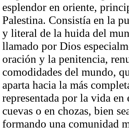
esplendor en oriente, princi
Palestina. Consistía en la p
y literal de la huida del mun
llamado por Dios especialme
oración y la penitencia, ren
comodidades del mundo, que 
aparta hacia la más completa
representada por la vida en 
cuevas o en chozas, bien se
formando una comunidad mo