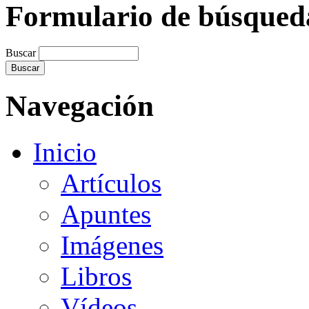
Formulario de búsqued
Buscar
Navegación
Inicio
Artículos
Apuntes
Imágenes
Libros
Vídeos