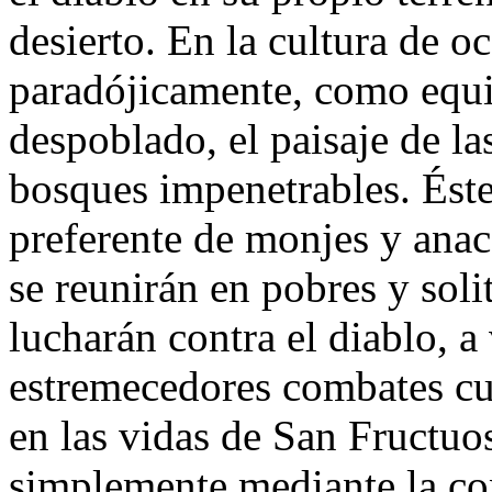
desierto. En la cultura de oc
paradójicamente, como equiv
despoblado, el paisaje de l
bosques impenetrables. Éste 
preferente de monjes y anac
se reunirán en pobres y soli
lucharán contra el diablo, a 
estremecedores combates cu
en las vidas de San Fructuos
simplemente mediante la co