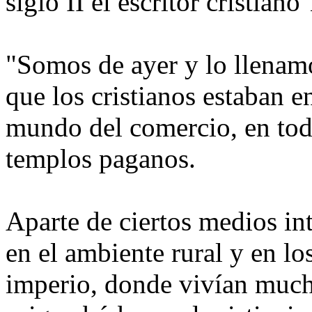
siglo II el escritor cristiano
"Somos de ayer y lo llenam
que los cristianos estaban en 
mundo del comercio, en todo
templos paganos.
Aparte de ciertos medios int
en el ambiente rural y en lo
imperio, donde vivían much