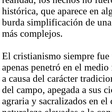
histórica, que aparece en a
burda simplificación de un
más complejos.
El cristianismo siempre fue
apenas penetró en el medio 
a causa del carácter tradici
del campo, apegada a sus cic
agraria y sacralizados en el 