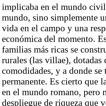
implicaba en el mundo civil
mundo, sino simplemente un 
vida en el campo y una respu
económica del momento. Es
familias más ricas se const
rurales (las villae), dotadas
comodidades, y a donde se t
permanente. Es cierto que la
en el mundo romano, pero n
despliegue de riqueza que 