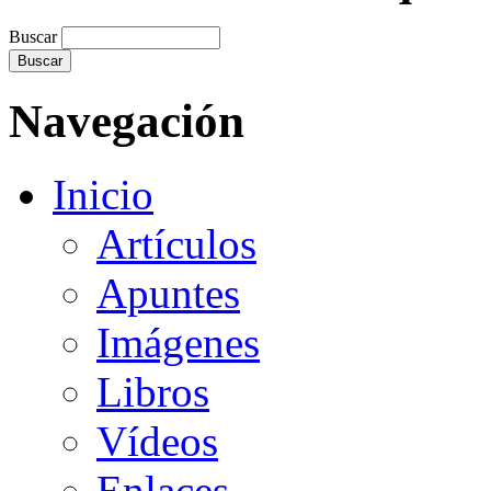
Buscar
Navegación
Inicio
Artículos
Apuntes
Imágenes
Libros
Vídeos
Enlaces