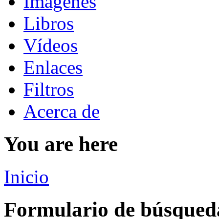
Imágenes
Libros
Vídeos
Enlaces
Filtros
Acerca de
You are here
Inicio
Formulario de búsqued