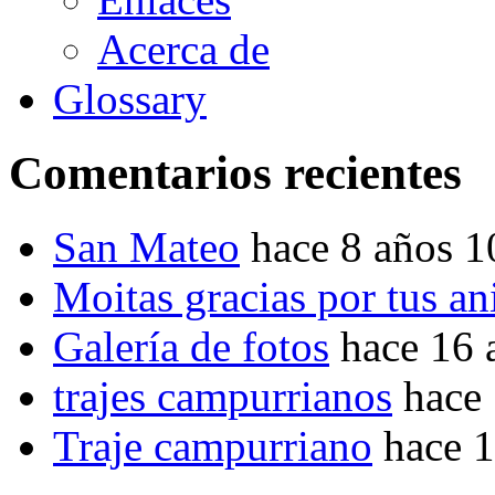
Acerca de
Glossary
Comentarios recientes
San Mateo
hace 8 años 
Moitas gracias por tus a
Galería de fotos
hace 16 
trajes campurrianos
hace
Traje campurriano
hace 