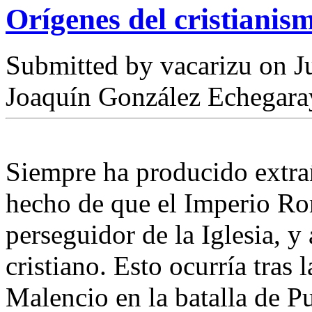
Orígenes del cristiani
Submitted by
vacarizu
on Ju
Joaquín González Echegara
Siempre ha producido extrañ
hecho de que el Imperio Ro
perseguidor de la Iglesia, y 
cristiano. Esto ocurría tras 
Malencio en la batalla de P