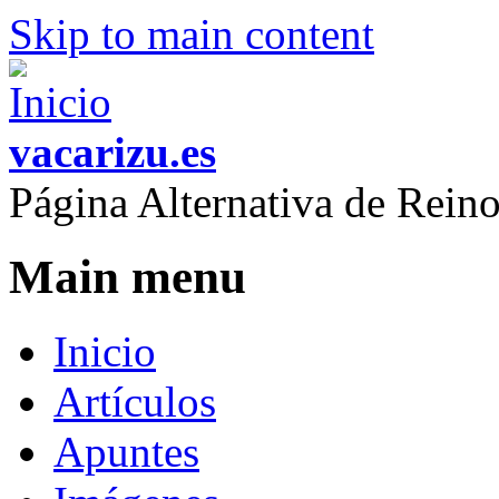
Skip to main content
vacarizu.es
Página Alternativa de Rei
Main menu
Inicio
Artículos
Apuntes