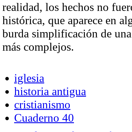
realidad, los hechos no fuer
histórica, que aparece en a
burda simplificación de un
más complejos.
iglesia
historia antigua
cristianismo
Cuaderno 40