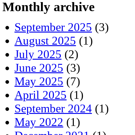
Monthly archive
September 2025
(3)
August 2025
(1)
July 2025
(2)
June 2025
(3)
May 2025
(7)
April 2025
(1)
September 2024
(1)
May 2022
(1)