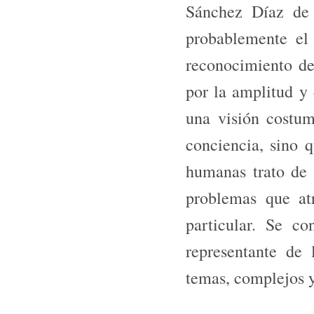
Sánchez Díaz de 
probablemente el 
reconocimiento de
por la amplitud y 
una visión costum
conciencia, sino 
humanas trato de 
problemas que a
particular. Se c
representante de 
temas, complejos y