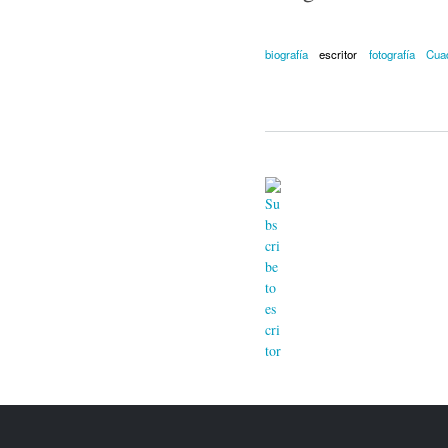
biografía
escritor
fotografía
Cua