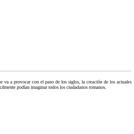
 va a provocar con el paso de los siglos, la creación de los actuales
ifícilmente podían imaginar todos los ciudadanos romanos.