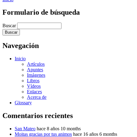
Formulario de búsqueda
Buscar
Navegación
Inicio
Artículos
Apuntes
Imágenes
Libros
Vídeos
Enlaces
Acerca de
Glossary
Comentarios recientes
San Mateo
hace 8 años 10 months
Moitas gracias por tus animos
hace 16 años 6 months