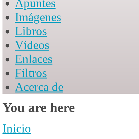
Apuntes
Imágenes
Libros
Vídeos
Enlaces
Filtros
Acerca de
You are here
Inicio