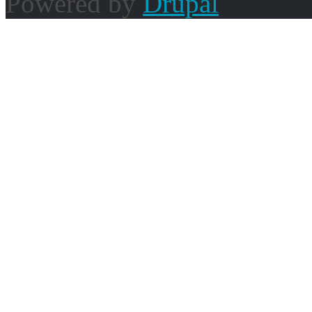
Powered by
Drupal