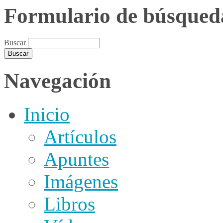
Formulario de búsqued
Buscar
Navegación
Inicio
Artículos
Apuntes
Imágenes
Libros