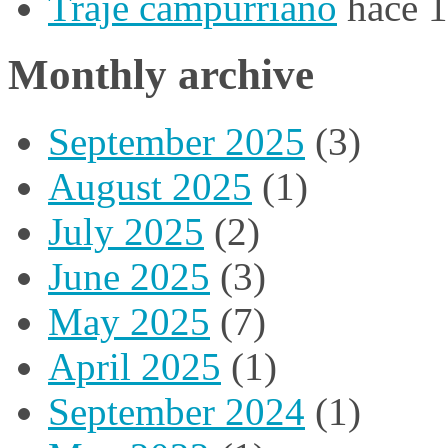
Traje campurriano
hace 
Monthly archive
September 2025
(3)
August 2025
(1)
July 2025
(2)
June 2025
(3)
May 2025
(7)
April 2025
(1)
September 2024
(1)