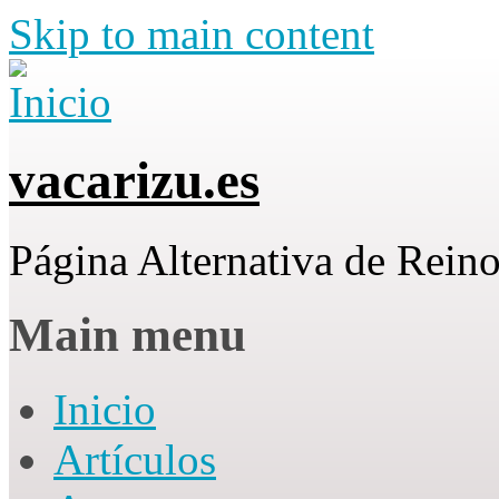
Skip to main content
vacarizu.es
Página Alternativa de Rei
Main menu
Inicio
Artículos