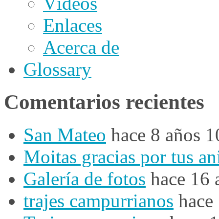
Vídeos
Enlaces
Acerca de
Glossary
Comentarios recientes
San Mateo
hace 8 años 
Moitas gracias por tus a
Galería de fotos
hace 16 
trajes campurrianos
hace