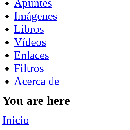
Apuntes
Imágenes
Libros
Vídeos
Enlaces
Filtros
Acerca de
You are here
Inicio