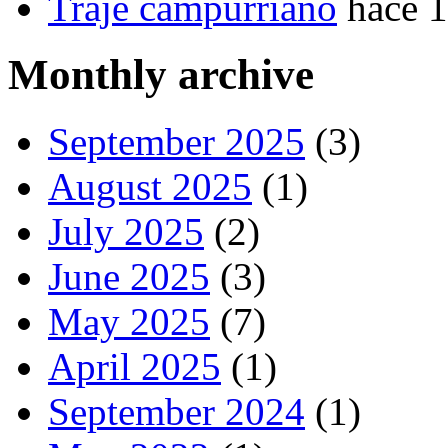
Traje campurriano
hace 
Monthly archive
September 2025
(3)
August 2025
(1)
July 2025
(2)
June 2025
(3)
May 2025
(7)
April 2025
(1)
September 2024
(1)