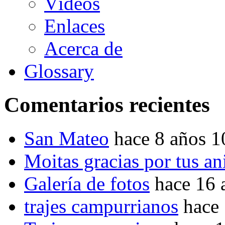
Vídeos
Enlaces
Acerca de
Glossary
Comentarios recientes
San Mateo
hace 8 años 
Moitas gracias por tus a
Galería de fotos
hace 16 
trajes campurrianos
hace