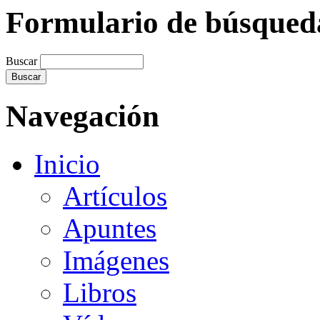
Formulario de búsqued
Buscar
Navegación
Inicio
Artículos
Apuntes
Imágenes
Libros