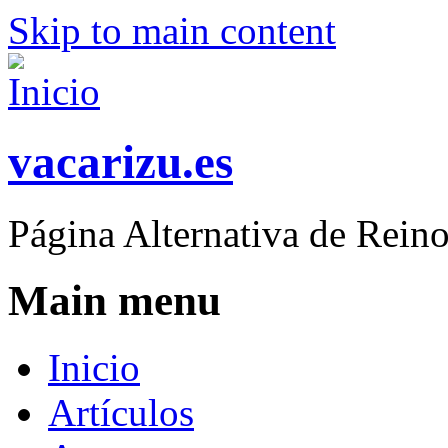
Skip to main content
vacarizu.es
Página Alternativa de Rei
Main menu
Inicio
Artículos