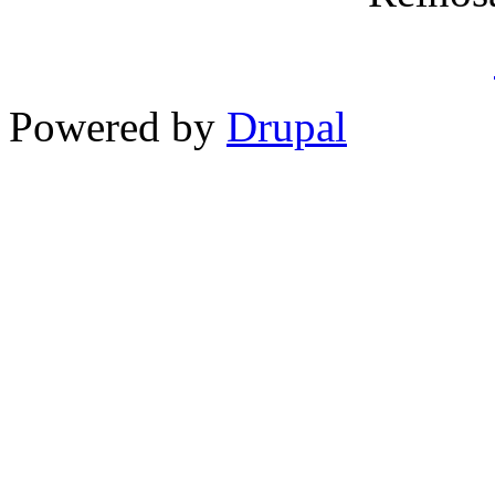
Powered by
Drupal