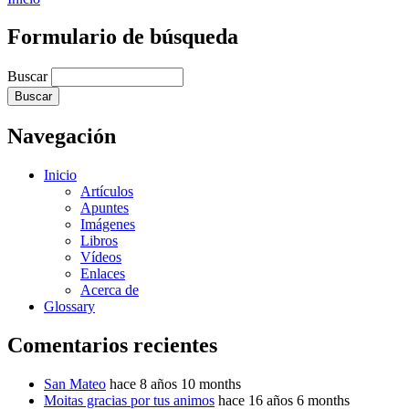
Formulario de búsqueda
Buscar
Navegación
Inicio
Artículos
Apuntes
Imágenes
Libros
Vídeos
Enlaces
Acerca de
Glossary
Comentarios recientes
San Mateo
hace 8 años 10 months
Moitas gracias por tus animos
hace 16 años 6 months