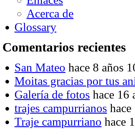
Acerca de
Glossary
Comentarios recientes
San Mateo
hace 8 años 
Moitas gracias por tus a
Galería de fotos
hace 16 
trajes campurrianos
hace
Traje campurriano
hace 