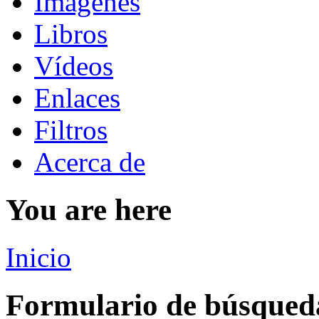
Imágenes
Libros
Vídeos
Enlaces
Filtros
Acerca de
You are here
Inicio
Formulario de búsqued