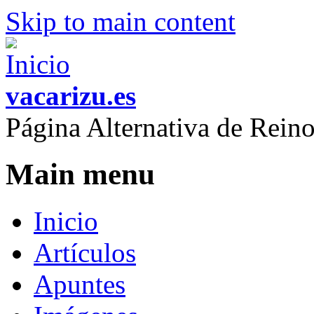
Skip to main content
vacarizu.es
Página Alternativa de Rei
Main menu
Inicio
Artículos
Apuntes