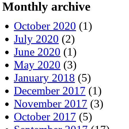
Monthly archive
October 2020
(1)
July 2020
(2)
June 2020
(1)
May 2020
(3)
January 2018
(5)
December 2017
(1)
November 2017
(3)
October 2017
(5)