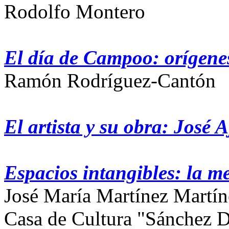
Rodolfo Montero
El día de Campoo: orígene
Ramón Rodríguez-Cantón
El artista y su obra: José A
Espacios intangibles: la 
José María Martínez Martín
Casa de Cultura "Sánchez D