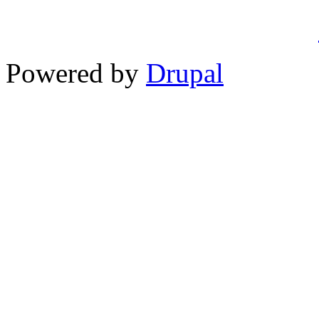
Powered by
Drupal