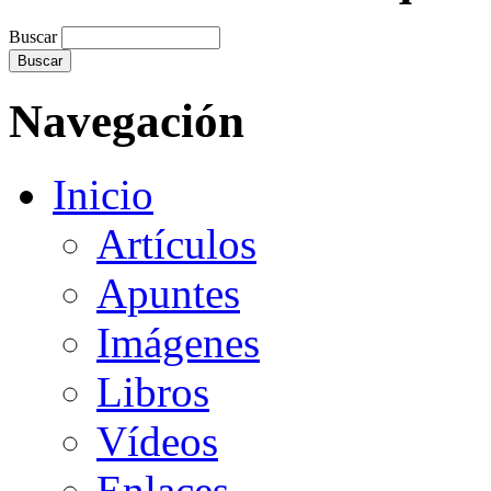
Buscar
Navegación
Inicio
Artículos
Apuntes
Imágenes
Libros
Vídeos
Enlaces