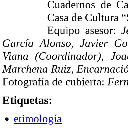
Cuadernos de Ca
Casa de Cultura 
Equipo asesor:
Je
García Alonso, Javier Go
Viana (Coordinador), Joa
Marchena Ruiz, Encarnació
Fotografía de cubierta:
Fer
Etiquetas:
etimología