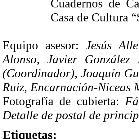
Cuadernos de Ca
Casa de Cultura 
Equipo asesor:
Jesús All
Alonso, Javier González
(Coordinador), Joaquín Gu
Ruiz, Encarnación-Niceas 
Fotografía de cubierta:
Fá
Detalle de postal de princip
Etiquetas: