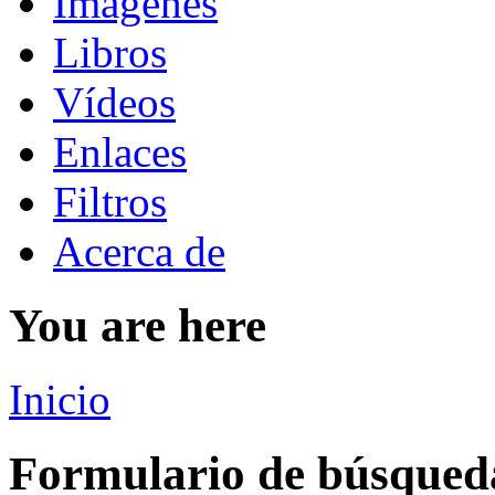
Imágenes
Libros
Vídeos
Enlaces
Filtros
Acerca de
You are here
Inicio
Formulario de búsqued