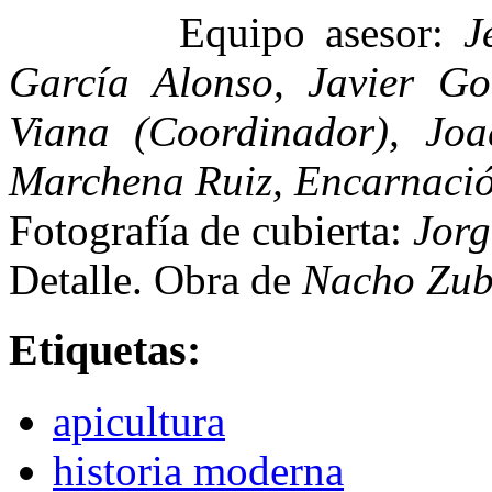
Equipo asesor:
Je
García Alonso, Javier Go
Viana (Coordinador), Joa
Marchena Ruiz, Encarnació
Fotografía de cubierta:
Jorg
Detalle. Obra de
Nacho Zub
Etiquetas:
apicultura
historia moderna