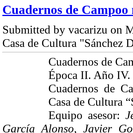
Cuadernos de Campoo 
Submitted by
vacarizu
on M
Casa de Cultura "Sánchez D
Cuadernos de Ca
Época II. Año IV
Cuadernos de Ca
Casa de Cultura 
Equipo asesor:
J
García Alonso, Javier Go