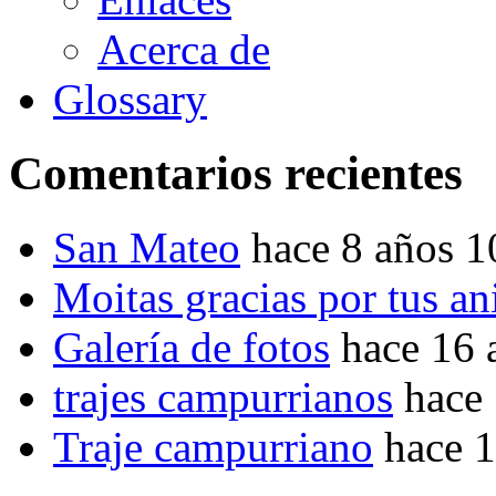
Acerca de
Glossary
Comentarios recientes
San Mateo
hace 8 años 
Moitas gracias por tus a
Galería de fotos
hace 16 
trajes campurrianos
hace
Traje campurriano
hace 