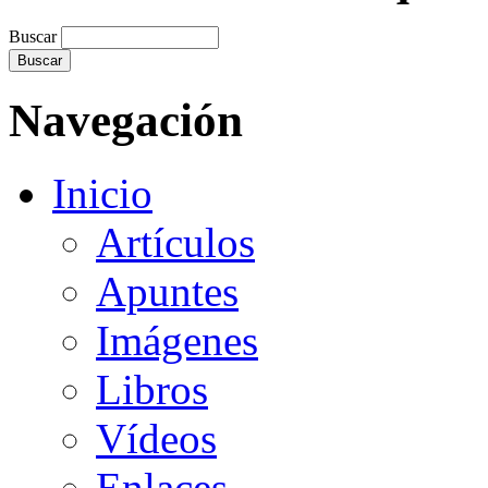
Buscar
Navegación
Inicio
Artículos
Apuntes
Imágenes
Libros
Vídeos
Enlaces