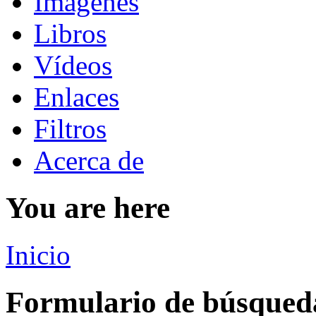
Imágenes
Libros
Vídeos
Enlaces
Filtros
Acerca de
You are here
Inicio
Formulario de búsqued