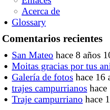
Acerca de
Glossary
Comentarios recientes
San Mateo
hace 8 años 
Moitas gracias por tus a
Galería de fotos
hace 16 
trajes campurrianos
hace
Traje campurriano
hace 