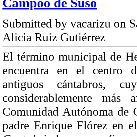
Campoo de Suso
Submitted by
vacarizu
on Sá
Alicia Ruiz Gutiérrez
El término municipal de 
encuentra en el centro de
antiguos cántabros, cuy
considerablemente más 
Comunidad Autónoma de Can
padre Enrique Flórez en el