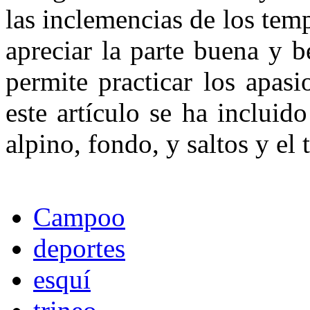
las inclemencias de los temp
apreciar la parte buena y b
permite practicar los apas
este artículo se ha incluid
alpino, fondo, y saltos y el 
Campoo
deportes
esquí