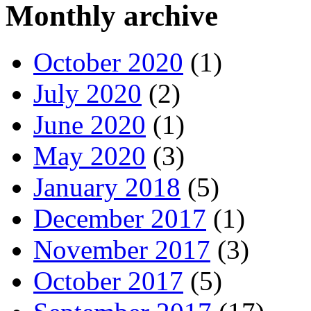
Monthly archive
October 2020
(1)
July 2020
(2)
June 2020
(1)
May 2020
(3)
January 2018
(5)
December 2017
(1)
November 2017
(3)
October 2017
(5)