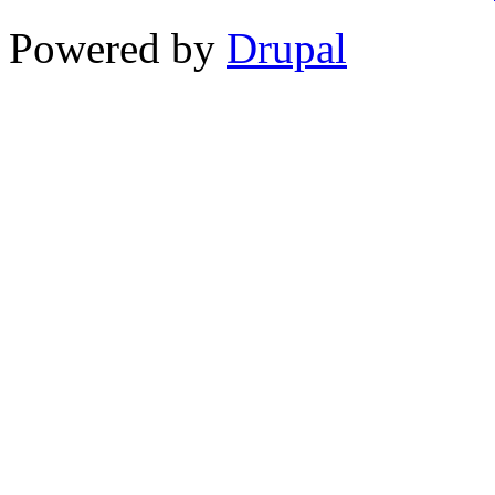
Powered by
Drupal