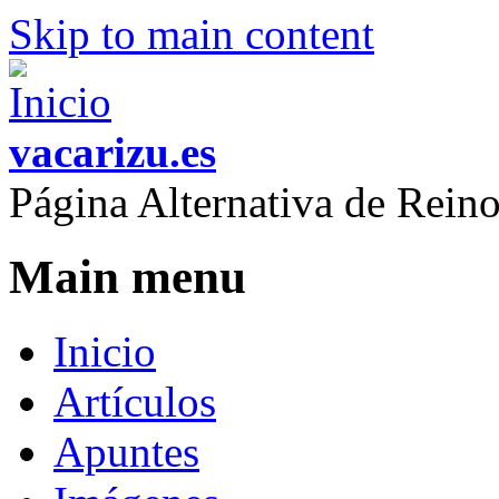
Skip to main content
vacarizu.es
Página Alternativa de Rei
Main menu
Inicio
Artículos
Apuntes