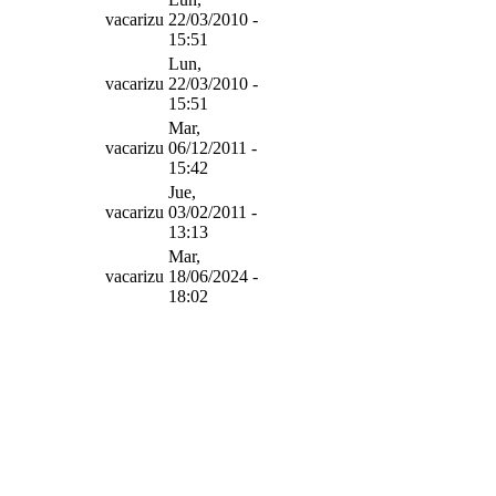
vacarizu
22/03/2010 -
15:51
Lun,
vacarizu
22/03/2010 -
15:51
Mar,
vacarizu
06/12/2011 -
15:42
Jue,
vacarizu
03/02/2011 -
13:13
Mar,
vacarizu
18/06/2024 -
18:02