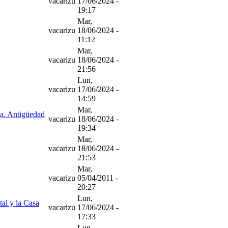
vacarizu
17/06/2024 -
19:17
Mar,
vacarizu
18/06/2024 -
11:12
Mar,
vacarizu
18/06/2024 -
21:56
Lun,
vacarizu
17/06/2024 -
14:59
Mar,
rga. Antigüedad
vacarizu
18/06/2024 -
19:34
Mar,
vacarizu
18/06/2024 -
21:53
Mar,
vacarizu
05/04/2011 -
20:27
Lun,
tal y la Casa
vacarizu
17/06/2024 -
17:33
Lun,