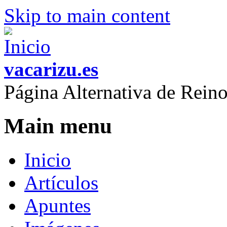
Skip to main content
vacarizu.es
Página Alternativa de Rei
Main menu
Inicio
Artículos
Apuntes