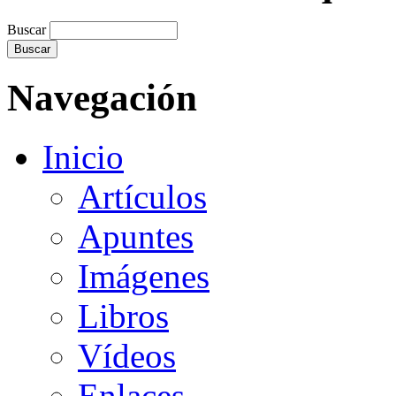
Buscar
Navegación
Inicio
Artículos
Apuntes
Imágenes
Libros
Vídeos
Enlaces