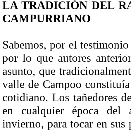
LA TRADICIÓN DEL R
CAMPURRIANO
Sabemos, por el testimonio 
por lo que autores anterio
asunto, que tradicionalmente
valle de Campoo constituía
cotidiano. Los tañedores de
en cualquier época del a
invierno, para tocar en sus 