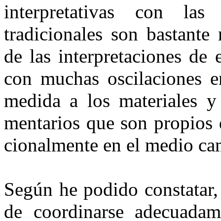
interpretativas con las
tradicionales son bastante
de las interpretaciones de e
con muchas oscilaciones en
medida a los materiales y
mentarios que son propios 
cionalmente en el medio ca
Según he podido constatar, 
de coordinarse adecuadame