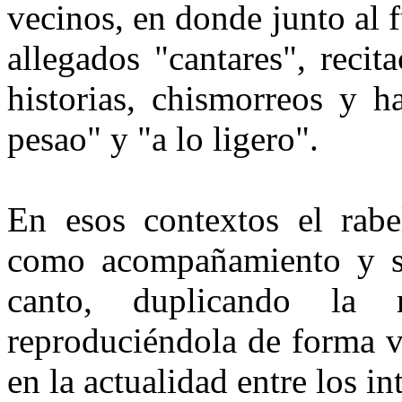
vecinos, en donde junto al 
allegados "cantares", recit
historias, chismorreos y h
pesao" y "a lo ligero".
En esos contextos el rabe
como acompañamiento y so
canto, duplicando la
reproduciéndola de forma v
en la actualidad entre los i