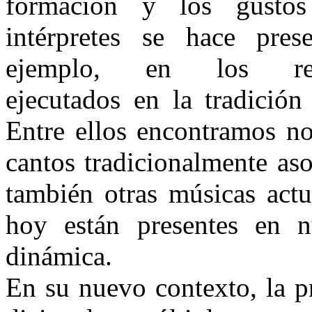
formación y los gusto
intérpretes se hace pres
ejemplo, en los reper
ejecutados en la tradición 
Entre ellos encontramos no
cantos tradicionalmente aso
también otras músicas actua
hoy están presentes en n
dinámica.
En su nuevo contexto, la prá