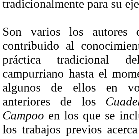
tradicionalmente para su ej
Son varios los autores
contribuido al conocimien
práctica tradicional d
campurriano hasta el momen
algunos de ellos en vo
anteriores de los
Cuader
Campoo
en los que se inclu
los trabajos previos acerc