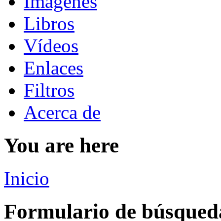
Imágenes
Libros
Vídeos
Enlaces
Filtros
Acerca de
You are here
Inicio
Formulario de búsqued