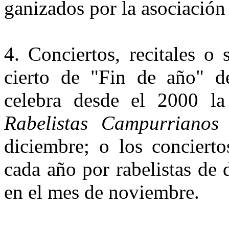
ganizados por la asociación 
4.
Conciertos, recitales o
cierto de "Fin de año" 
celebra desde el 2000 la
Rabelistas Cam­purrianos
diciembre; o los concier­t
cada año por rabelistas de
en el mes de noviembre.