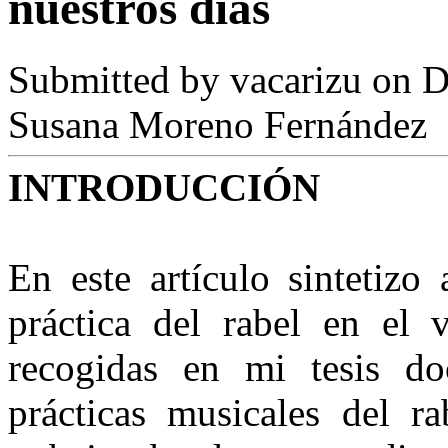
nuestros días
Submitted by
vacarizu
on D
Susana Moreno Fernández
INTRODUCCIÓN
En este artículo sintetizo
práctica del rabel en el
recogidas en mi tesis doc
prácticas musicales del ra