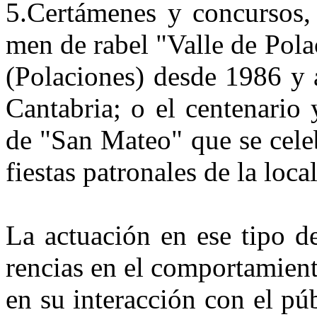
5.
Certámenes y concursos, 
men de rabel "Valle de Pola
(Polaciones) desde 1986 y 
Cantabria; o el centenario
de "San Mateo" que se cele
fiestas patronales de la loca
La actuación en ese tipo d
rencias en el comportamien
en su interacción con el púb