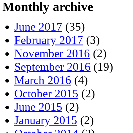
Monthly archive
June 2017
(35)
February 2017
(3)
November 2016
(2)
September 2016
(19)
March 2016
(4)
October 2015
(2)
June 2015
(2)
January 2015
(2)