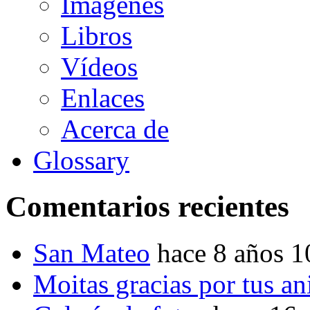
Imágenes
Libros
Vídeos
Enlaces
Acerca de
Glossary
Comentarios recientes
San Mateo
hace 8 años 
Moitas gracias por tus a