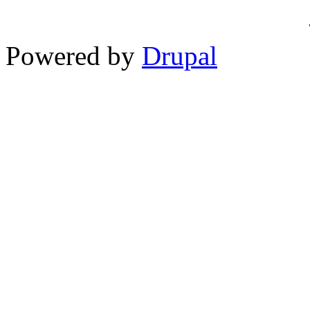
Powered by
Drupal