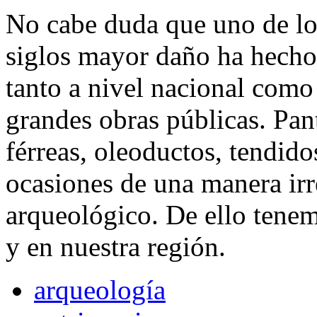
No cabe duda que uno de los
siglos mayor daño ha hecho
tanto a nivel nacional como 
grandes obras públicas. Pant
férreas, oleoductos, tendido
ocasiones de una manera irr
arqueológico. De ello tene
y en nuestra región.
arqueología