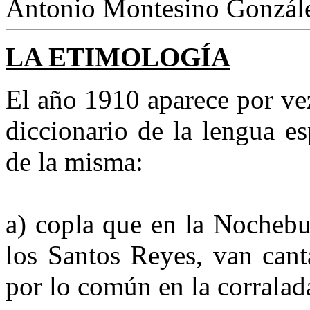
Antonio Montesino Gonzál
LA ETIMOLOGÍA
El año 1910 aparece por ve
diccionario de la lengua e
de la misma:
a) copla que en la Nochebu
los Santos Reyes, van cant
por lo común en la corralad