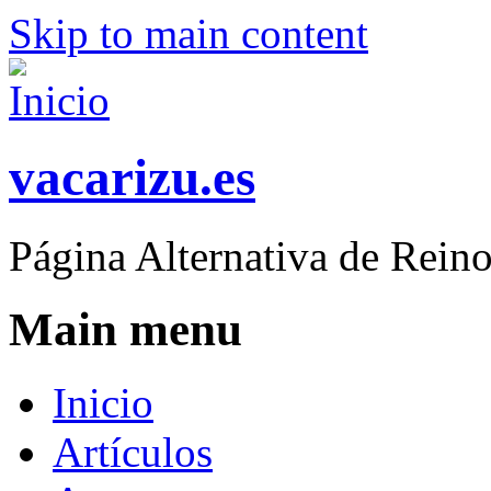
Skip to main content
vacarizu.es
Página Alternativa de Rei
Main menu
Inicio
Artículos