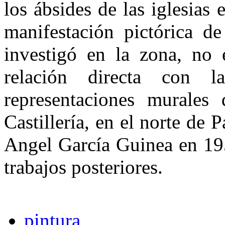
los ábsides de las iglesias
manifestación pictórica d
investigó en la zona, no 
relación directa con l
representaciones murales 
Castillería, en el norte de
Angel García Guinea en 195
trabajos posteriores.
pintura