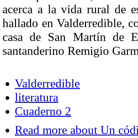
acerca a la vida rural de 
hallado en Valderredible, c
casa de San Martín de El
santanderino Remigio Garm
Valderredible
literatura
Cuaderno 2
Read more
about Un códi