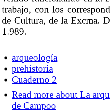
trabajo, con los correspon
de Cultura, de la Excma. D
1.989.
arqueología
prehistoria
Cuaderno 2
Read more
about La arque
de Campoo