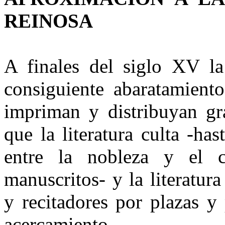
REINOSA
A finales del siglo XV la
consiguiente abaratamient
impriman y distribuyan gr
que la literatura culta -ha
entre la nobleza y el c
manuscritos- y la literatur
y recitadores por plazas y
acercamiento.