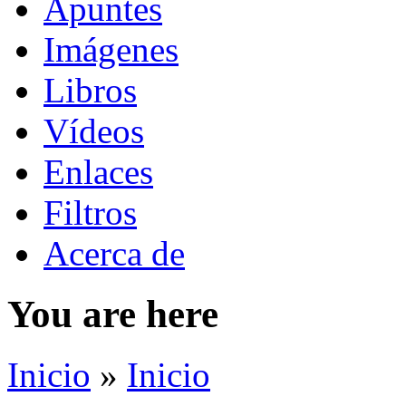
Apuntes
Imágenes
Libros
Vídeos
Enlaces
Filtros
Acerca de
You are here
Inicio
»
Inicio