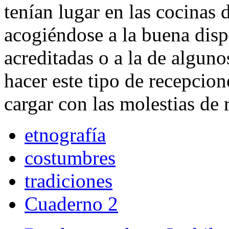
tenían lugar en las cocinas 
acogiéndose a la buena dispo
acreditadas o a la de alguno
hacer este tipo de recepcion
cargar con las molestias de r
etnografía
costumbres
tradiciones
Cuaderno 2