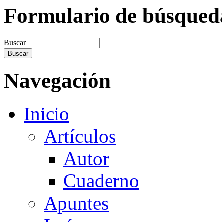
Formulario de búsqued
Buscar
Navegación
Inicio
Artículos
Autor
Cuaderno
Apuntes