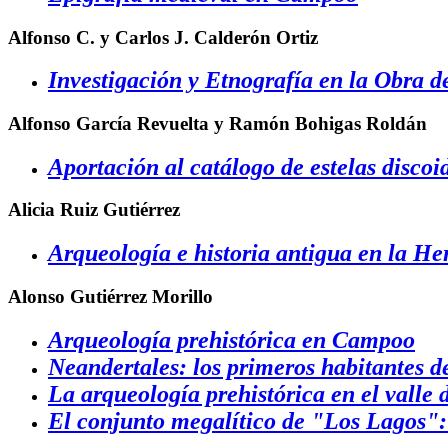
Alfonso C. y Carlos J. Calderón Ortiz
Investigación y Etnografía en la Obra
Alfonso García Revuelta y Ramón Bohigas Roldán
Aportación al catálogo de estelas disc
Alicia Ruiz Gutiérrez
Arqueología e historia antigua en la 
Alonso Gutiérrez Morillo
Arqueología prehistórica en Campoo
Neandertales: los primeros habitantes 
La arqueología prehistórica en el vall
El conjunto megalítico de "Los Lagos":