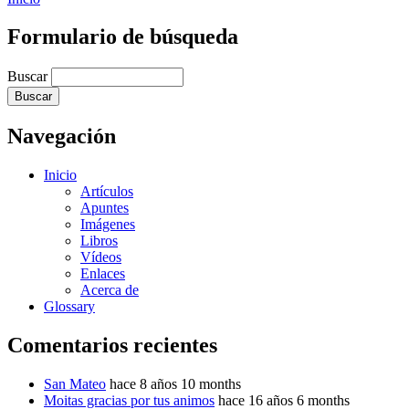
Formulario de búsqueda
Buscar
Navegación
Inicio
Artículos
Apuntes
Imágenes
Libros
Vídeos
Enlaces
Acerca de
Glossary
Comentarios recientes
San Mateo
hace 8 años 10 months
Moitas gracias por tus animos
hace 16 años 6 months