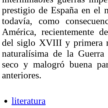
prestigio de España en el
todavía, como consecuenc
América, recientemente des
del siglo XVIII y primera 
naturalísima de la Guerra
seco y malogró buena par
anteriores.
literatura