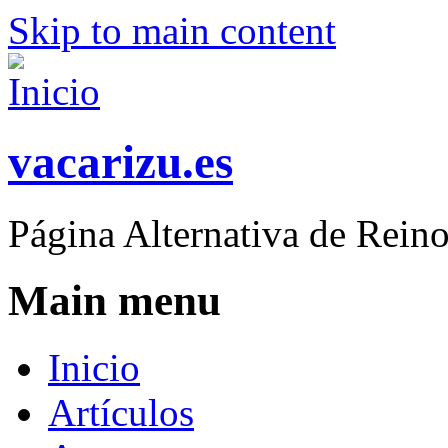
Skip to main content
vacarizu.es
Página Alternativa de Rei
Main menu
Inicio
Artículos