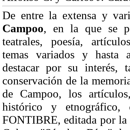
De entre la extensa y va
Campoo
, en la que se p
teatrales, poesía, artícul
temas variados y hasta 
destacar por su interés, 
conservación de la memoria 
de Campoo, los artículos
histórico y etnográfico, 
FONTIBRE, editada por la J