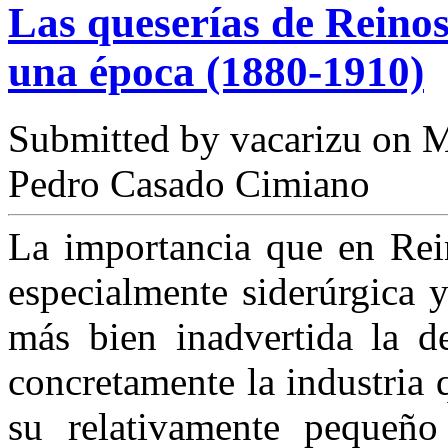
Las queserías de Reinos
una época (1880-1910)
Submitted by
vacarizu
on M
Pedro Casado Cimiano
La importancia que en Rein
especialmente siderúrgica 
más bien inadvertida la de
concretamente la industria 
su relativamente pequeñ