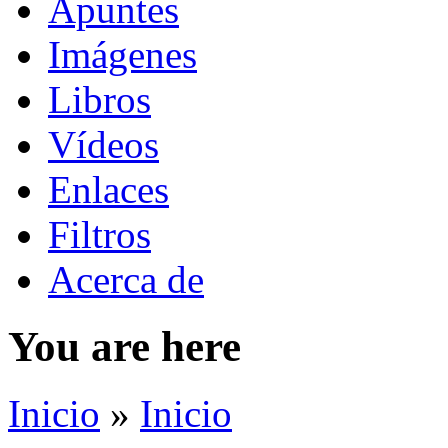
Apuntes
Imágenes
Libros
Vídeos
Enlaces
Filtros
Acerca de
You are here
Inicio
»
Inicio