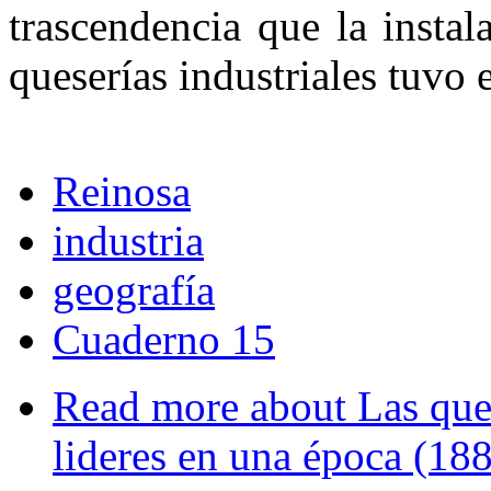
trascendencia que la insta
queserías industriales tuvo e
Reinosa
industria
geografía
Cuaderno 15
Read more
about Las que
lideres en una época (18