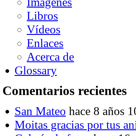
Imágenes
Libros
Vídeos
Enlaces
Acerca de
Glossary
Comentarios recientes
San Mateo
hace 8 años 
Moitas gracias por tus a