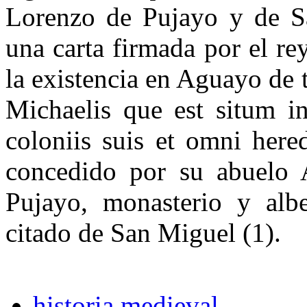
Lorenzo de Pujayo y de 
una carta firmada por el re
la existencia en Aguayo de t
Michaelis que est situm 
coloniis suis et omni hered
concedido por su abuelo 
Pujayo, monasterio y albe
citado de San Miguel (1).
historia medieval