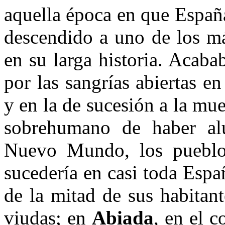
aquella época en que Españ
descendido a uno de los má
en su larga historia. Acaba
por las sangrías abiertas en
y en la de sucesión a la mue
sobrehumano de haber al
Nuevo Mundo, los pueblo
sucedería en casi toda Esp
de la mitad de sus habitan
viudas; en
Abiada
, en el c