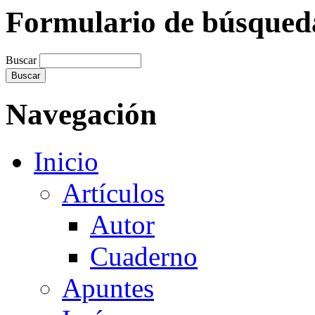
Formulario de búsqued
Buscar
Navegación
Inicio
Artículos
Autor
Cuaderno
Apuntes