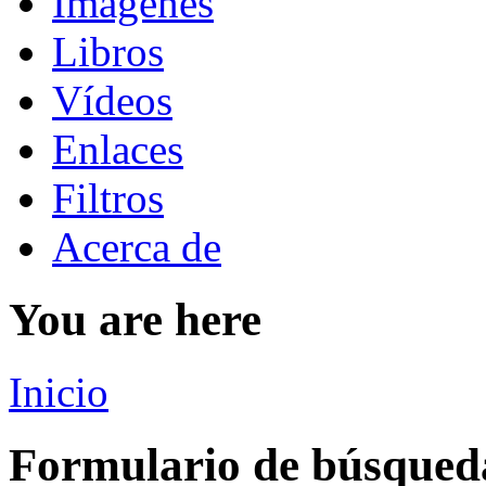
Imágenes
Libros
Vídeos
Enlaces
Filtros
Acerca de
You are here
Inicio
Formulario de búsqued