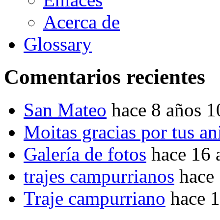
Acerca de
Glossary
Comentarios recientes
San Mateo
hace 8 años 
Moitas gracias por tus a
Galería de fotos
hace 16 
trajes campurrianos
hace
Traje campurriano
hace 