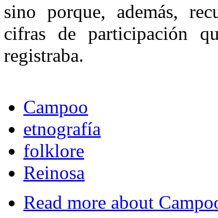
sino porque, además, recup
cifras de participación
registraba.
Campoo
etnografía
folklore
Reinosa
Read more
about Campoo