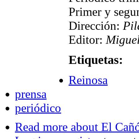
Primer y segu
Dirección:
Pil
Editor:
Miguel
Etiquetas:
Reinosa
prensa
periódico
Read more
about El Cañó