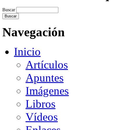
Buscar
Navegación
Inicio
Artículos
Apuntes
Imágenes
Libros
Vídeos
Enlaces