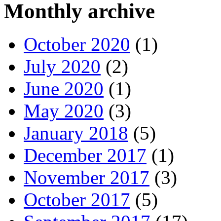
Monthly archive
October 2020
(1)
July 2020
(2)
June 2020
(1)
May 2020
(3)
January 2018
(5)
December 2017
(1)
November 2017
(3)
October 2017
(5)