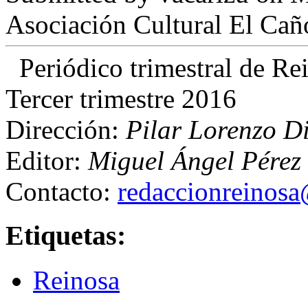
Asociación Cultural El Cañ
Periódico trimestral de R
Tercer trimestre 2016
Dirección:
Pilar Lorenzo D
Editor:
Miguel Ángel Pérez 
Contacto:
redaccionreinos
Etiquetas:
Reinosa