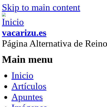
Skip to main content
vacarizu.es
Página Alternativa de Rei
Main menu
Inicio
Artículos
Apuntes