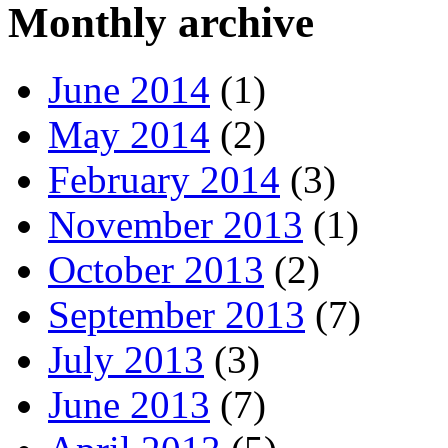
Monthly archive
June 2014
(1)
May 2014
(2)
February 2014
(3)
November 2013
(1)
October 2013
(2)
September 2013
(7)
July 2013
(3)
June 2013
(7)