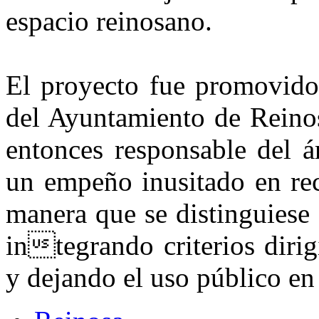
espacio reinosano.
El proyecto fue promovido
del Ayuntamiento de Reino
entonces responsable del á
un empeño inusitado en rec
manera que se distinguiese 
integrando criterios dirig
y dejando el uso público e