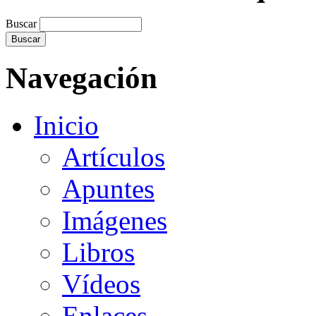
Buscar
Navegación
Inicio
Artículos
Apuntes
Imágenes
Libros
Vídeos
Enlaces