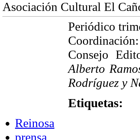
Asociación Cultural El Cañ
Periódico tri
Coordinación
Consejo Edit
Alberto Ramo
Rodríguez y N
Etiquetas:
Reinosa
prensa