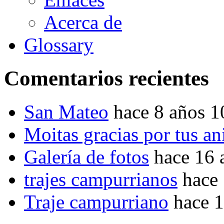
Acerca de
Glossary
Comentarios recientes
San Mateo
hace 8 años 
Moitas gracias por tus a
Galería de fotos
hace 16 
trajes campurrianos
hace
Traje campurriano
hace 