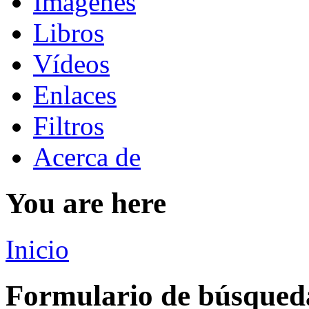
Imágenes
Libros
Vídeos
Enlaces
Filtros
Acerca de
You are here
Inicio
Formulario de búsqued