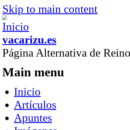
Skip to main content
vacarizu.es
Página Alternativa de Rei
Main menu
Inicio
Artículos
Apuntes