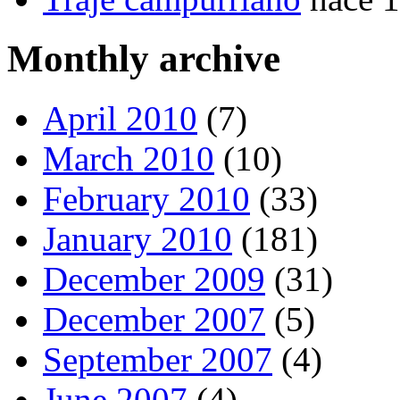
Monthly archive
April 2010
(7)
March 2010
(10)
February 2010
(33)
January 2010
(181)
December 2009
(31)
December 2007
(5)
September 2007
(4)
June 2007
(4)