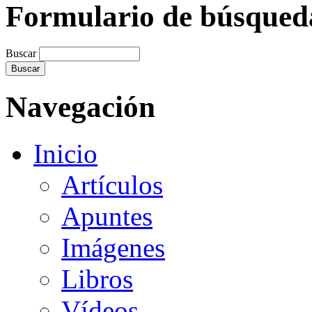
Formulario de búsqued
Buscar
Navegación
Inicio
Artículos
Apuntes
Imágenes
Libros
Vídeos