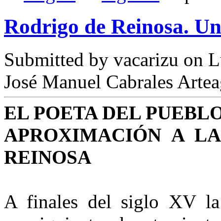
Rodrigo de Reinosa. Un
Submitted by
vacarizu
on L
José Manuel Cabrales Arte
EL POETA DEL PUEBLO
APROXIMACIÓN A LA
REINOSA
A finales del siglo XV la