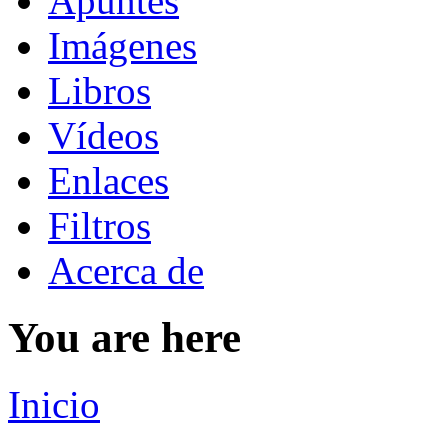
Apuntes
Imágenes
Libros
Vídeos
Enlaces
Filtros
Acerca de
You are here
Inicio