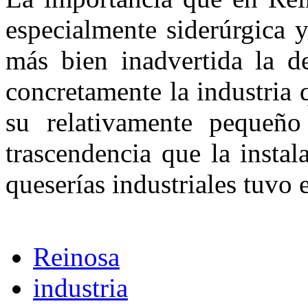
especialmente siderúrgica 
más bien inadvertida la de
concretamente la industria 
su relativamente pequeñ
trascendencia que la insta
queserías industriales tuvo e
Reinosa
industria