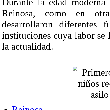
Durante la edad moderna 
Reinosa, como en otra
desarrollaron diferentes 
instituciones cuya labor se
la actualidad.
Reinosa