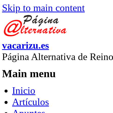
Skip to main content
vacarizu.es
Página Alternativa de Rei
Main menu
Inicio
Artículos