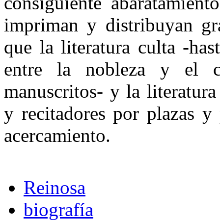
consiguiente abaratamient
impriman y distribuyan gr
que la literatura culta -ha
entre la nobleza y el c
manuscritos- y la literatur
y recitadores por plazas y
acercamiento.
Reinosa
biografía