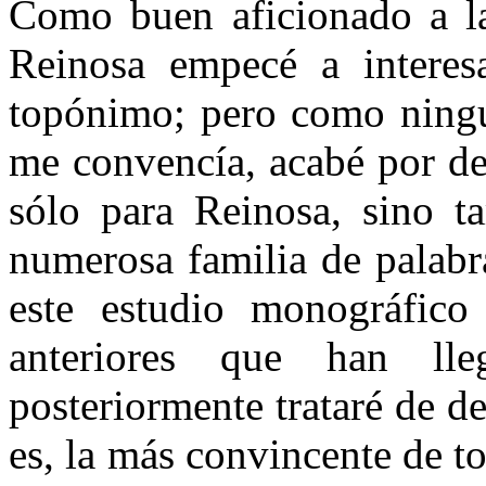
Como buen aficionado a la 
Reinosa empecé a interes
topónimo; pero como ningu
me convencía, acabé por des
sólo para Reinosa, sino 
numerosa familia de palabr
este estudio monográfico 
anteriores que han l
posteriormente trataré de 
es, la más convincente de to