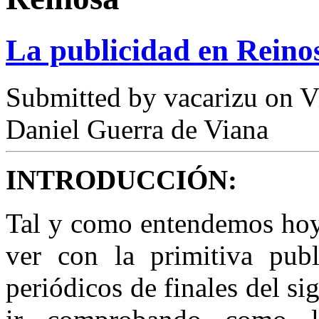
La publicidad en Reinos
Submitted by
vacarizu
on Vi
Daniel Guerra de Viana
INTRODUCCIÓN:
Tal y como entendemos hoy 
ver con la primitiva publ
periódicos de finales del s