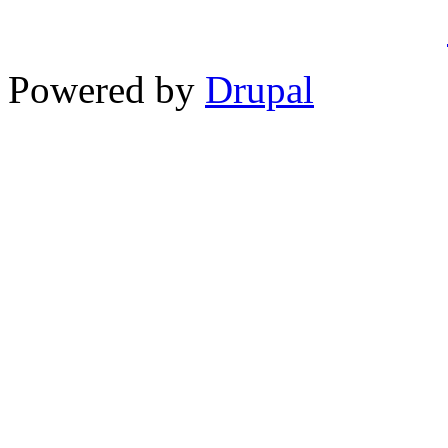
Powered by
Drupal