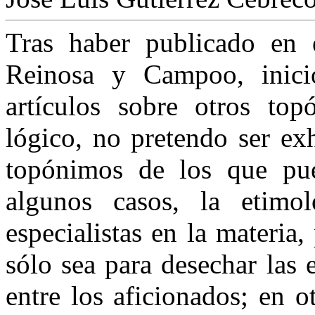
Tras haber publicado en e
Reinosa y Campoo, inici
artículos sobre otros to
lógico, no pretendo ser exh
topónimos de los que pue
algunos casos, la etimo
especialistas en la materia
sólo sea para desechar las 
entre los aficionados; en 