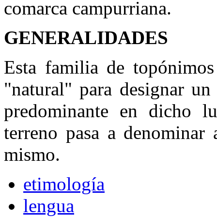
comarca campurriana.
GENERALIDADES
Esta familia de topónimo
"natural" para designar un
predominante en dicho lu
terreno pasa a denominar a
mismo.
etimología
lengua