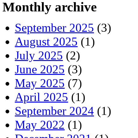
Monthly archive
September 2025
(3)
August 2025
(1)
July 2025
(2)
June 2025
(3)
May 2025
(7)
April 2025
(1)
September 2024
(1)
May 2022
(1)