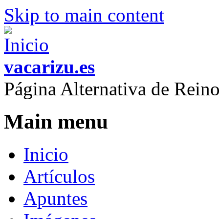
Skip to main content
vacarizu.es
Página Alternativa de Rei
Main menu
Inicio
Artículos
Apuntes