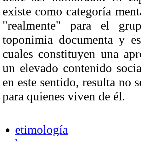
existe como categoría menta
"realmente" para el gr
toponimia documenta y est
cuales constituyen una apr
un elevado contenido socia
en este sentido, resulta no 
para quienes viven de él.
etimología