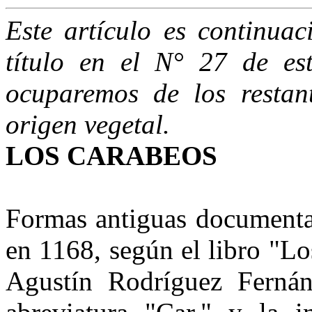
Este artículo es continua
título en el N° 27 de est
ocuparemos de los restan
origen vegetal.
LOS CARABEOS
Formas antiguas documenta
en 1168, según el libro "L
Agustín Rodríguez Fernán