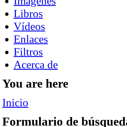
Imágenes
Libros
Vídeos
Enlaces
Filtros
Acerca de
You are here
Inicio
Formulario de búsqued