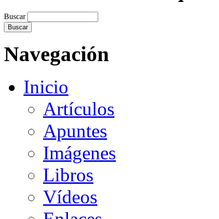
Buscar
Navegación
Inicio
Artículos
Apuntes
Imágenes
Libros
Vídeos
Enlaces