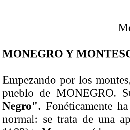
MONEGRO Y MONTES
Empezando por los montes
pueblo de MONEGRO. Su s
Negro".
Fonéticamente ha 
normal: se trata de una 