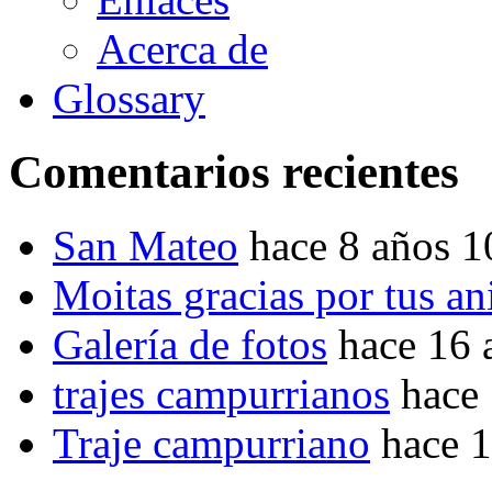
Acerca de
Glossary
Comentarios recientes
San Mateo
hace 8 años 
Moitas gracias por tus a
Galería de fotos
hace 16 
trajes campurrianos
hace
Traje campurriano
hace 