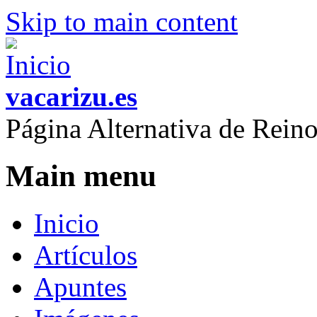
Skip to main content
vacarizu.es
Página Alternativa de Rei
Main menu
Inicio
Artículos
Apuntes