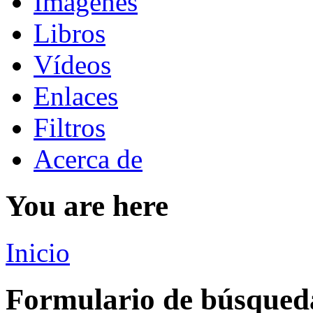
Imágenes
Libros
Vídeos
Enlaces
Filtros
Acerca de
You are here
Inicio
Formulario de búsqued