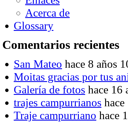
Acerca de
Glossary
Comentarios recientes
San Mateo
hace 8 años 
Moitas gracias por tus a
Galería de fotos
hace 16 
trajes campurrianos
hace
Traje campurriano
hace 