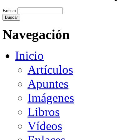
Buscar
Navegación
Inicio
Artículos
Apuntes
Imágenes
Libros
Vídeos
Enlaces