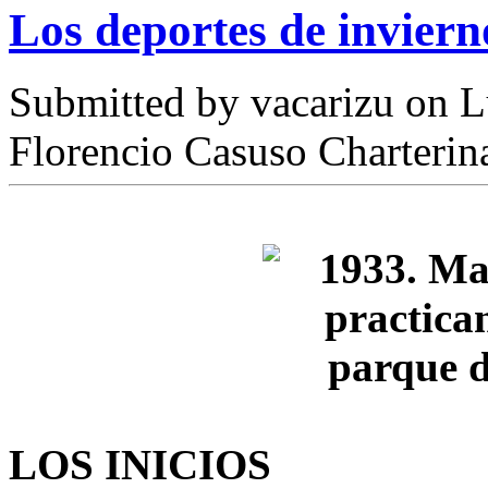
Los deportes de inviern
Submitted by
vacarizu
on L
Florencio Casuso Charterin
LOS INICIOS