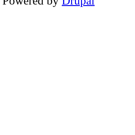
Powered by
Drupal