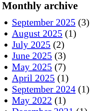
Monthly archive
September 2025
(3)
August 2025
(1)
July 2025
(2)
June 2025
(3)
May 2025
(7)
April 2025
(1)
September 2024
(1)
May 2022
(1)