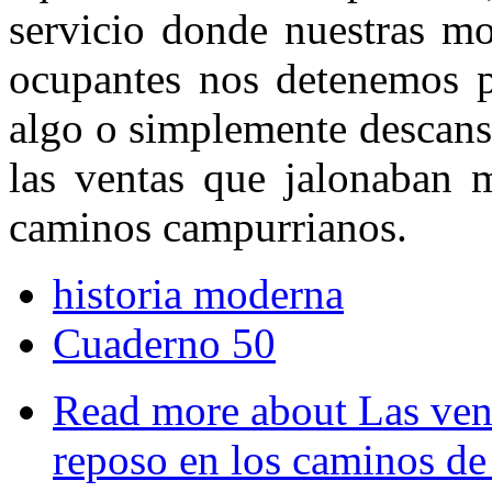
servicio donde nuestras mo
ocupantes nos detenemos p
algo o simplemente descansar
las ventas que jalonaban 
caminos campurrianos.
historia moderna
Cuaderno 50
Read more
about Las vent
reposo en los caminos d