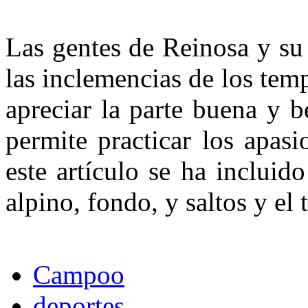
Las gentes de Reinosa y su
las inclemencias de los temp
apreciar la parte buena y b
permite practicar los apas
este artículo se ha incluid
alpino, fondo, y saltos y el 
Campoo
deportes