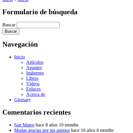
Formulario de búsqueda
Buscar
Navegación
Inicio
Artículos
Apuntes
Imágenes
Libros
Vídeos
Enlaces
Acerca de
Glossary
Comentarios recientes
San Mateo
hace 8 años 10 months
Moitas gracias por tus animos
hace 16 años 6 months