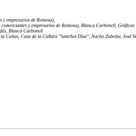
s y empresarios de Reinosa),
 comerciantes y empresarios de Reinosa), Blanca Carbonell, Gráficas
dés, Blanca Carbonell
icia Cañas, Casa de la Cultura "Sanchez Díaz", Nacho Zubelzu, José M