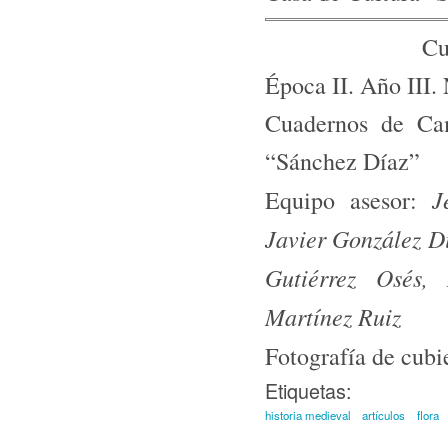
Cu
Época II. Año III
Cuadernos de Ca
“Sánchez Díaz”
J
Equipo asesor:
Javier González D
Gutiérrez Osés,
Martínez Ruiz
Fotografía de cubi
Etiquetas:
historia medieval
artículos
flora