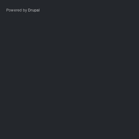
Powered by
Drupal