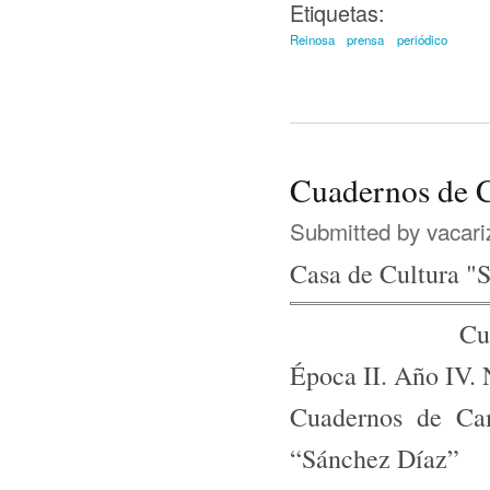
Etiquetas:
Reinosa
prensa
periódico
Cuadernos de 
Submitted by
vacari
Casa de Cultura "
Cu
Época II. Año IV.
Cuadernos de Ca
“Sánchez Díaz”