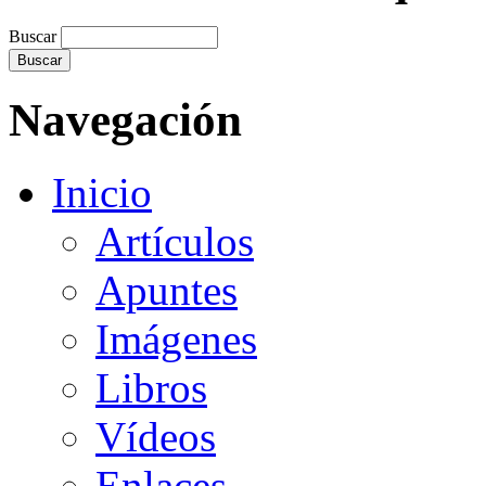
Buscar
Navegación
Inicio
Artículos
Apuntes
Imágenes
Libros
Vídeos
Enlaces