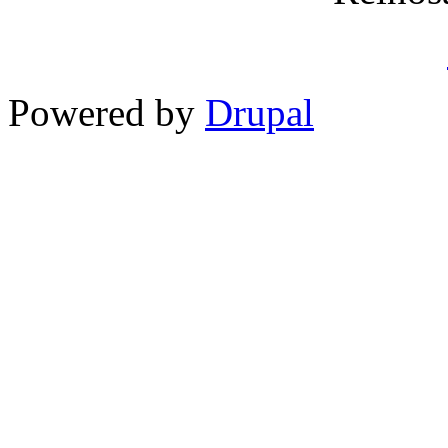
Powered by
Drupal