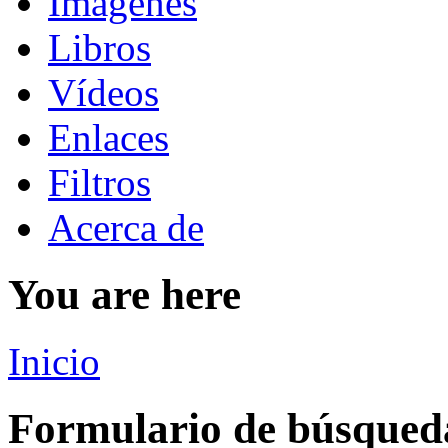
Imágenes
Libros
Vídeos
Enlaces
Filtros
Acerca de
You are here
Inicio
Formulario de búsqued