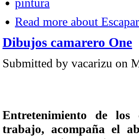
pintura
Read more
about Escapar
Dibujos camarero One
Submitted by
vacarizu
on M
Entretenimiento de los
trabajo, acompaña el ab