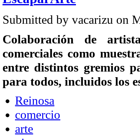
Submitted by
vacarizu
on M
Colaboración de artista
comerciales como muestra
entre distintos gremios 
para todos, incluidos los 
Reinosa
comercio
arte