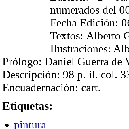
numerados del 00
Fecha Edición: 
Textos: Alberto 
Ilustraciones: Al
Prólogo: Daniel Guerra de 
Descripción: 98 p. il. col.
Encuadernación: cart.
Etiquetas:
pintura