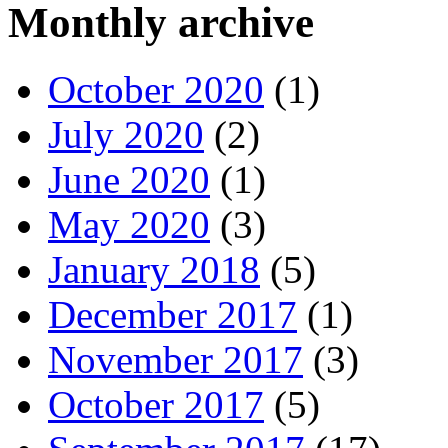
Monthly archive
October 2020
(1)
July 2020
(2)
June 2020
(1)
May 2020
(3)
January 2018
(5)
December 2017
(1)
November 2017
(3)
October 2017
(5)