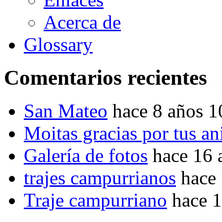
Acerca de
Glossary
Comentarios recientes
San Mateo
hace 8 años 
Moitas gracias por tus a
Galería de fotos
hace 16 
trajes campurrianos
hace
Traje campurriano
hace 