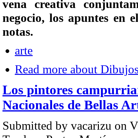
vena creativa conjuntam
negocio, los apuntes en el
notas.
arte
Read more
about Dibujo
Los pintores campurria
Nacionales de Bellas Ar
Submitted by
vacarizu
on Vi