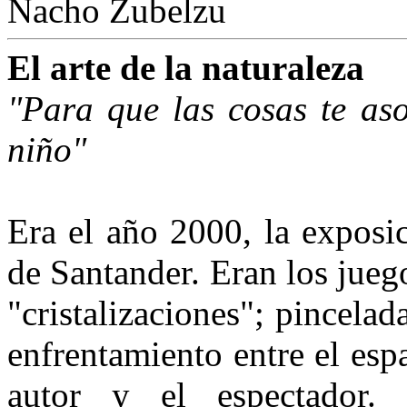
Nacho Zubelzu
El arte de la naturaleza
"Para que las cosas te a
niño"
Era el año 2000, la exposi
de Santander. Eran los jueg
"cristalizaciones"; pincela­
enfrentamiento entre el espac
autor y el espectador.