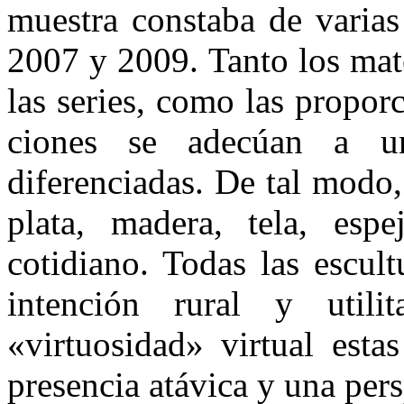
muestra constaba de varias 
2007 y 2009. Tanto los mat
las series, como las proporc
ciones se adecúan a un
diferenciadas. De tal modo,
plata, madera, tela, espe
cotidiano. Todas las escul
intención rural y utili
«virtuosidad» virtual esta
presencia atávica y una pers