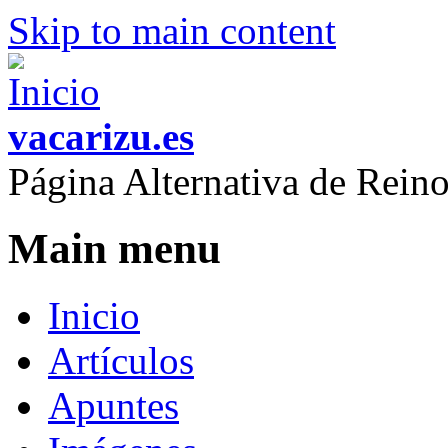
Skip to main content
vacarizu.es
Página Alternativa de Rei
Main menu
Inicio
Artículos
Apuntes