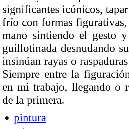
significantes icónicos, tapa
frío con formas figurativas,
mano sintiendo el gesto y 
guillotinada desnu­dando su
insinúan rayas o raspaduras
Siempre entre la figuració
en mi trabajo, llegando o 
de la primera.
pintura