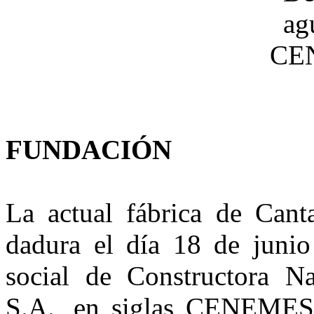
FUNDACIÓN
La actual fábrica de Cant
dadura el día 18 de junio
social de Constructora Na
S.A., en siglas CENEMESA