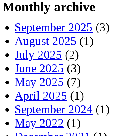
Monthly archive
September 2025
(3)
August 2025
(1)
July 2025
(2)
June 2025
(3)
May 2025
(7)
April 2025
(1)
September 2024
(1)
May 2022
(1)