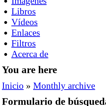
Imágenes
Libros
Vídeos
Enlaces
Filtros
Acerca de
You are here
Inicio
»
Monthly archive
Formulario de búsqued