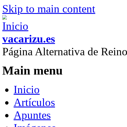
Skip to main content
vacarizu.es
Página Alternativa de Rei
Main menu
Inicio
Artículos
Apuntes