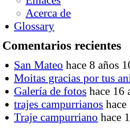
Acerca de
Glossary
Comentarios recientes
San Mateo
hace 8 años 
Moitas gracias por tus a
Galería de fotos
hace 16 
trajes campurrianos
hace
Traje campurriano
hace 