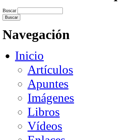
Buscar
Navegación
Inicio
Artículos
Apuntes
Imágenes
Libros
Vídeos
Enlaces