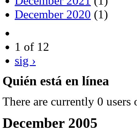
December 2021
(1)
December 2020
(1)
1 of 12
sig ›
Quién está en línea
There are currently 0 users 
December 2005