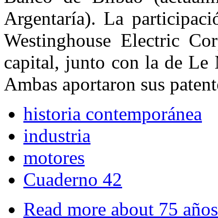
Argentaría). La participac
Westinghouse Electric Co
capital, junto con la de Le
Ambas aportaron sus pa­tente
historia contemporánea
industria
motores
Cuaderno 42
Read more
about 75 años