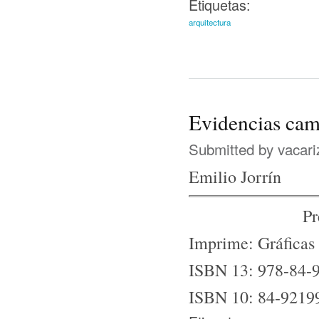
Etiquetas:
arquitectura
Evidencias cam
Submitted by
vacari
Emilio Jorrín
Pr
Imprime: Gráficas
ISBN 13: 978-84-
ISBN 10: 84-9219