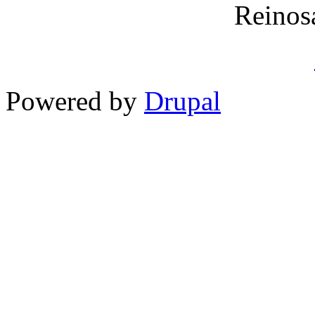
Reinos
Powered by
Drupal