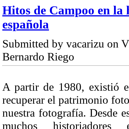
Hitos de Campoo en la h
española
Submitted by
vacarizu
on Vi
Bernardo Riego
A partir de 1980, existió 
recuperar el patrimonio foto
nuestra fotografía. Desde 
muchos historiadores e