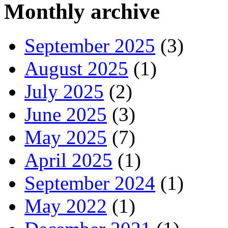
Monthly archive
September 2025
(3)
August 2025
(1)
July 2025
(2)
June 2025
(3)
May 2025
(7)
April 2025
(1)
September 2024
(1)
May 2022
(1)