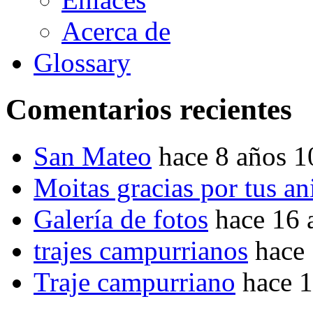
Acerca de
Glossary
Comentarios recientes
San Mateo
hace 8 años 
Moitas gracias por tus a
Galería de fotos
hace 16 
trajes campurrianos
hace
Traje campurriano
hace 