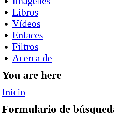
Imágenes
Libros
Vídeos
Enlaces
Filtros
Acerca de
You are here
Inicio
Formulario de búsqued