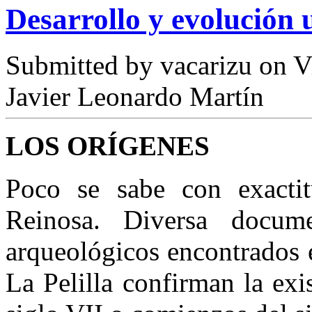
Desarrollo y evolución
Submitted by
vacarizu
on Vi
Javier Leonardo Martín
LOS ORÍGENES
Poco se sabe con exacti
Reinosa. Diversa docum
arqueológicos encontrados e
La Pelilla confirman la exi