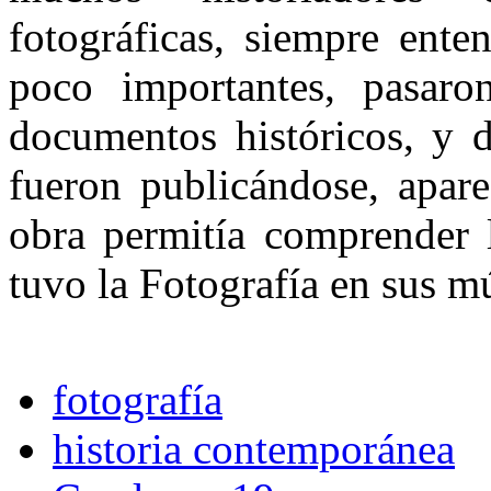
fotográficas, siempre ent
poco importantes, pasaron
documentos históricos, y d
fueron publicándose, apare
obra permitía comprender 
tuvo la Fotografía en sus mú
fotografía
historia contemporánea