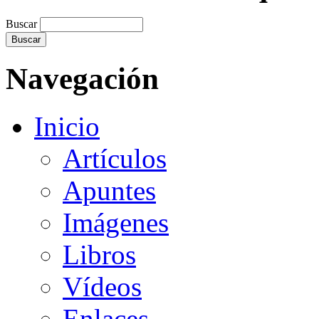
Buscar
Navegación
Inicio
Artículos
Apuntes
Imágenes
Libros
Vídeos
Enlaces