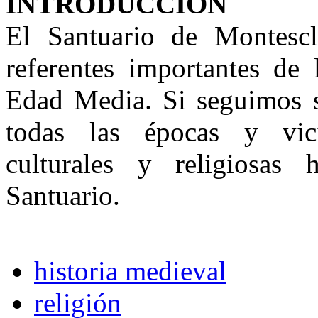
INTRODUCCIÓN
El Santuario de Montescl
referentes importantes de
Edad Media. Si seguimos 
todas las épocas y vicis
culturales y religiosas
Santuario.
historia medieval
religión