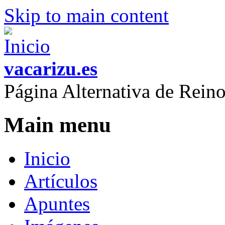
Skip to main content
vacarizu.es
Página Alternativa de Rei
Main menu
Inicio
Artículos
Apuntes