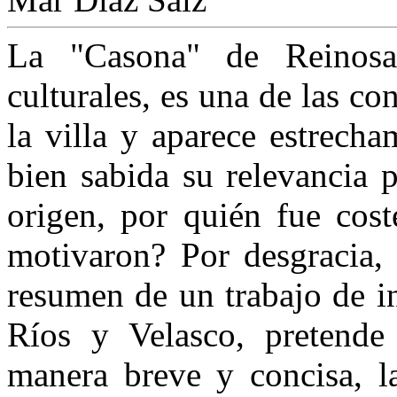
La "Casona" de Reinosa
culturales, es una de las c
la villa y aparece estrecha
bien sabida su relevancia 
origen, por quién fue cost
motivaron? Por desgracia, 
resumen de un trabajo de i
Ríos y Velasco, pretende
manera breve y concisa, la