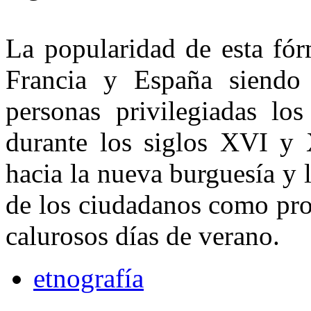
La popularidad de esta fór
Francia y España siendo 
personas privilegiadas los
durante los siglos XVI y X
hacia la nueva burguesía y
de los ciudadanos como prod
calurosos días de verano.
etnografía