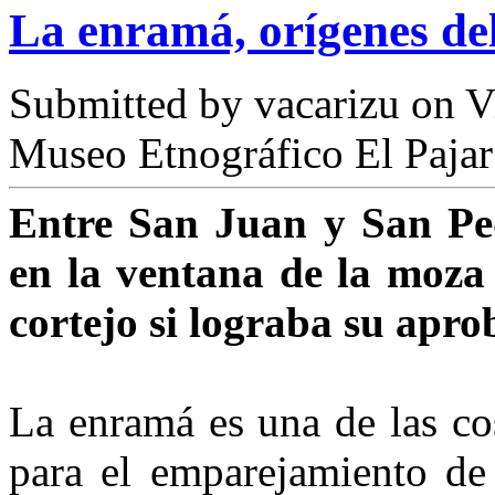
La enramá, orígenes del
Submitted by
vacarizu
on Vi
Museo Etnográfico El Pajar
Entre San Juan y San Pe
en la ventana de la moza 
cortejo si lograba su apro
La enramá es una de las cos
para el emparejamiento de