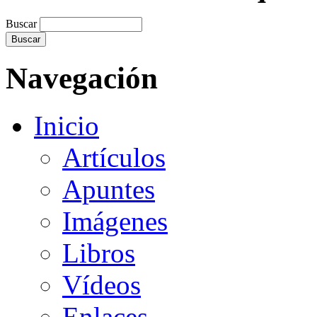
Buscar
Navegación
Inicio
Artículos
Apuntes
Imágenes
Libros
Vídeos
Enlaces