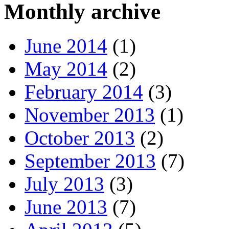
Monthly archive
June 2014
(1)
May 2014
(2)
February 2014
(3)
November 2013
(1)
October 2013
(2)
September 2013
(7)
July 2013
(3)
June 2013
(7)