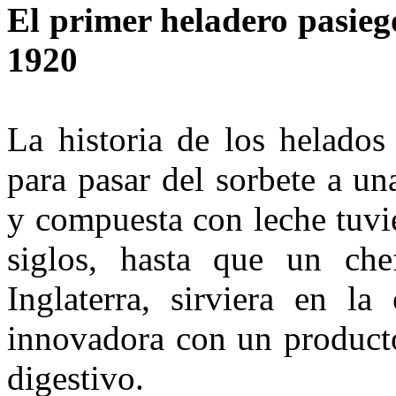
El primer heladero pasiego
1920
La historia de los helados 
para pasar del sorbete a u
y compuesta con leche tuvie
siglos, hasta que un che
Inglaterra, sirviera en la
innovadora con un product
digestivo.