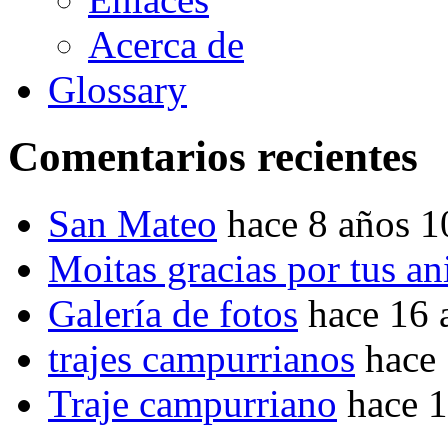
Acerca de
Glossary
Comentarios recientes
San Mateo
hace 8 años 
Moitas gracias por tus a
Galería de fotos
hace 16 
trajes campurrianos
hace
Traje campurriano
hace 