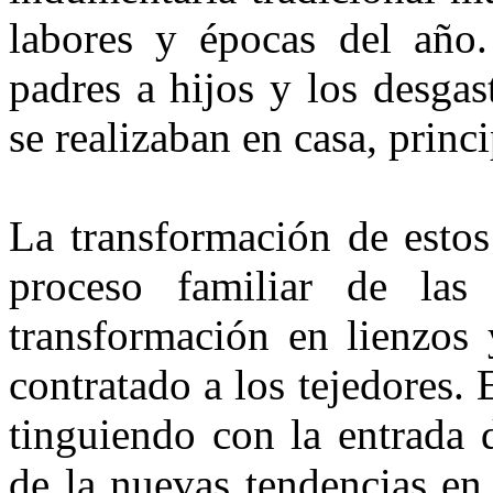
labores y épocas del año.
padres a hijos y los desgas
se realizaban en casa, princi
La transformación de estos 
pro­ceso familiar de la
transformación en lienzos 
contratado a los tejedores. 
tinguiendo con la entrada 
de la nuevas tendencias en e