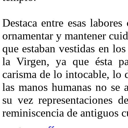
Destaca entre esas labores
ornamentar y mantener cuida
que estaban vestidas en los
la Virgen, ya que ésta par
carisma de lo intocable, lo 
las manos humanas no se at
su vez representaciones de
reminiscencia de antiguos cul