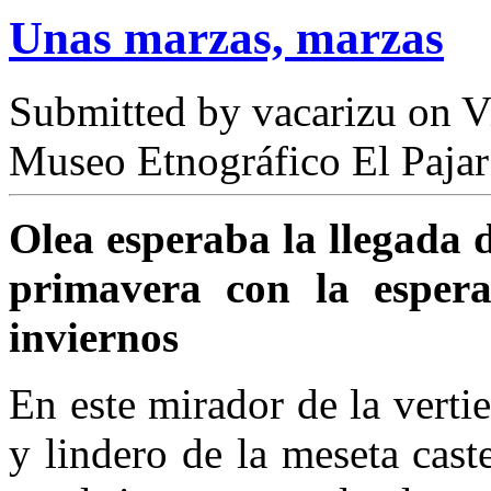
Unas marzas, marzas
Submitted by
vacarizu
on Vi
Museo Etnográfico El Pajar
Olea esperaba la llegada d
primavera con la espera
inviernos
En este mirador de la verti
y lindero de la meseta caste