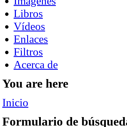
Imágenes
Libros
Vídeos
Enlaces
Filtros
Acerca de
You are here
Inicio
Formulario de búsqued