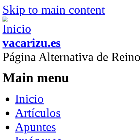
Skip to main content
vacarizu.es
Página Alternativa de Rei
Main menu
Inicio
Artículos
Apuntes