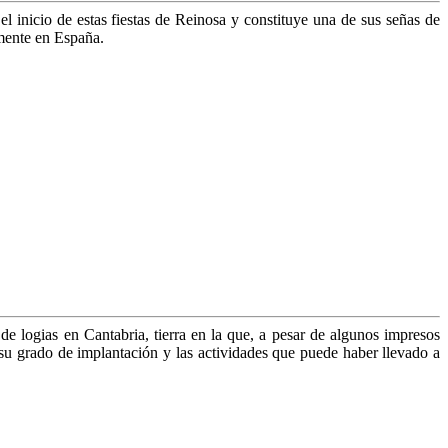
el inicio de estas fiestas de Reinosa y constituye una de sus señas de
lmente en España.
de logias en Cantabria, tierra en la que, a pesar de algunos impresos
 su grado de implantación y las actividades que puede haber llevado a