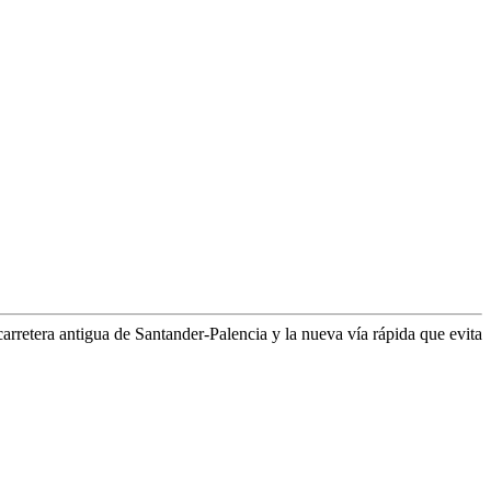
arretera antigua de Santander-Palencia y la nueva vía rápida que evita