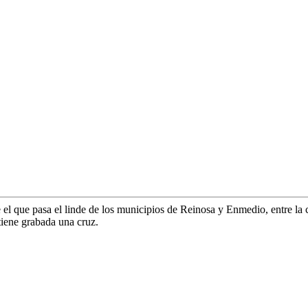
el que pasa el linde de los municipios de Reinosa y Enmedio, entre la c
tiene grabada una cruz.