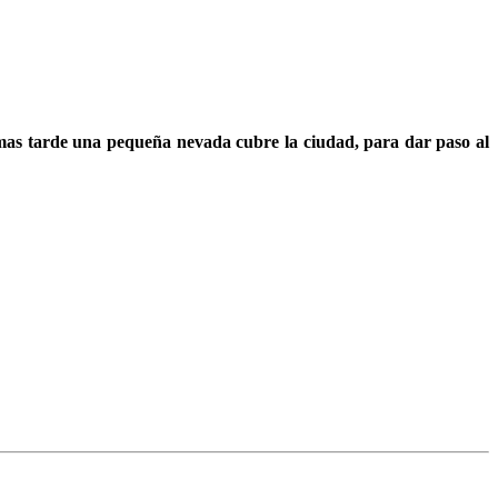
 mas tarde una pequeña nevada cubre la ciudad, para dar paso al