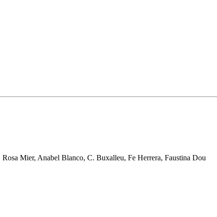
s, Rosa Mier, Anabel Blanco, C. Buxalleu, Fe Herrera, Faustina Dou