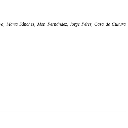
oya, Marta Sánchez, Mon Fernández, Jorge Pérez, Casa de Cultura